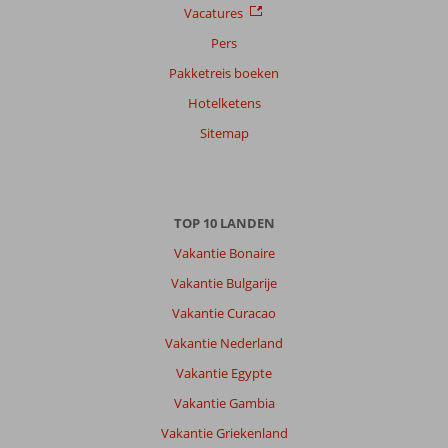
Vacatures
Pers
Pakketreis boeken
Hotelketens
Sitemap
TOP 10 LANDEN
Vakantie Bonaire
Vakantie Bulgarije
Vakantie Curacao
Vakantie Nederland
Vakantie Egypte
Vakantie Gambia
Vakantie Griekenland