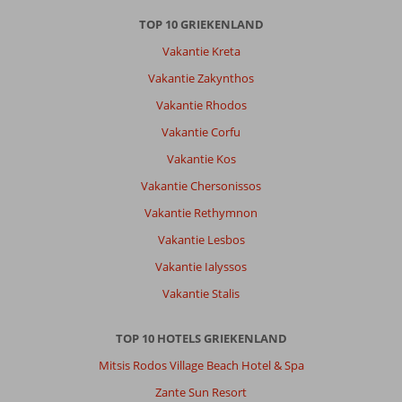
TOP 10 GRIEKENLAND
Vakantie Kreta
Vakantie Zakynthos
Vakantie Rhodos
Vakantie Corfu
Vakantie Kos
Vakantie Chersonissos
Vakantie Rethymnon
Vakantie Lesbos
Vakantie Ialyssos
Vakantie Stalis
TOP 10 HOTELS GRIEKENLAND
Mitsis Rodos Village Beach Hotel & Spa
Zante Sun Resort