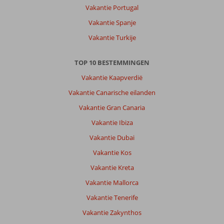
Vakantie Portugal
Vakantie Spanje
Vakantie Turkije
TOP 10 BESTEMMINGEN
Vakantie Kaapverdië
Vakantie Canarische eilanden
Vakantie Gran Canaria
Vakantie Ibiza
Vakantie Dubai
Vakantie Kos
Vakantie Kreta
Vakantie Mallorca
Vakantie Tenerife
Vakantie Zakynthos