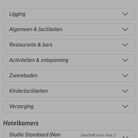
Ligging
Algemeen & faciliteiten
Restaurants & bars
Activiteiten & ontspanning
Zwembaden
Kinderfaciliteiten
Verzorging
Hotelkamers
Studio Standaard (Non
Geschikt voor max 2