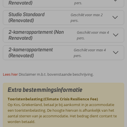
Renovated)
pers.
Studio Standaard
Geschikt voor max 2
(Renovated)
pers.
2-kamerappartement (Non
Geschikt voor max 4
Renovated)
pers.
2-kamerappartement
Geschikt voor max 4
(Renovated)
pers.
Lees hier
Disclaimer m.b.t. bovenstaande beschrijving.
Extra bestemmingsinformatie
Toeristenbelasting (Climate Crisis Resilience Fee)
Op Kos, Griekenland, betaal je bij aankomst in je accommodatie
een toeristenbelasting. De hoogte hiervan is afhankelijk van het
aantal sterren van je accommodatie. Het bedrag dient contant te
worden betaald.