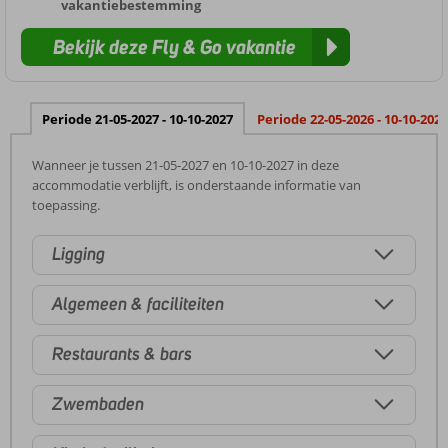
vakantiebestemming
Bekijk deze Fly & Go vakantie
Periode 21-05-2027 - 10-10-2027
Periode 22-05-2026 - 10-10-2026
Wanneer je tussen 21-05-2027 en 10-10-2027 in deze
accommodatie verblijft, is onderstaande informatie van
toepassing.
Ligging
Algemeen & faciliteiten
Restaurants & bars
Zwembaden