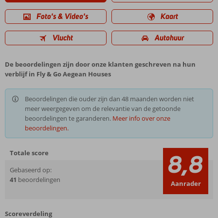
Foto's & Video's
Kaart
Vlucht
Autohuur
De beoordelingen zijn door onze klanten geschreven na hun
verblijf in Fly & Go Aegean Houses
Beoordelingen die ouder zijn dan 48 maanden worden niet
meer weergegeven om de relevantie van de getoonde
beoordelingen te garanderen.
Meer info over onze
beoordelingen.
Totale score
8,8
Gebaseerd op:
41
beoordelingen
Aanrader
Scoreverdeling