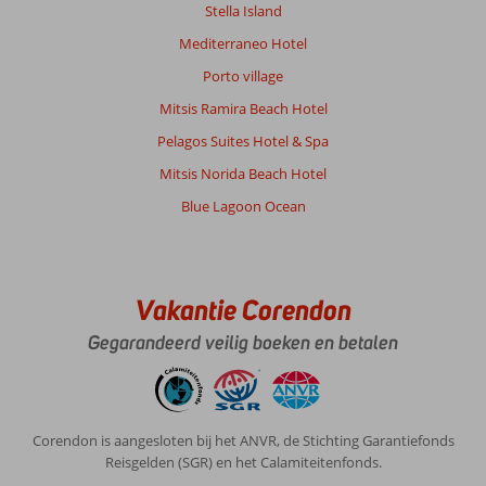
Stella Island
Mediterraneo Hotel
Porto village
Mitsis Ramira Beach Hotel
Pelagos Suites Hotel & Spa
Mitsis Norida Beach Hotel
Blue Lagoon Ocean
Vakantie Corendon
Gegarandeerd veilig boeken en betalen
Corendon is aangesloten bij het ANVR, de Stichting Garantiefonds
Reisgelden (SGR) en het Calamiteitenfonds.