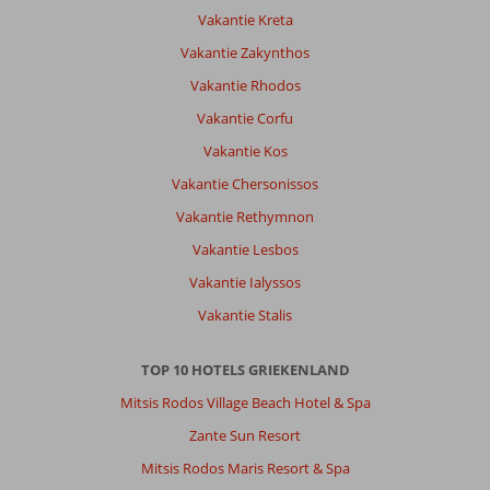
Vakantie Kreta
Vakantie Zakynthos
Vakantie Rhodos
Vakantie Corfu
Vakantie Kos
Vakantie Chersonissos
Vakantie Rethymnon
Vakantie Lesbos
Vakantie Ialyssos
Vakantie Stalis
TOP 10 HOTELS GRIEKENLAND
Mitsis Rodos Village Beach Hotel & Spa
Zante Sun Resort
Mitsis Rodos Maris Resort & Spa