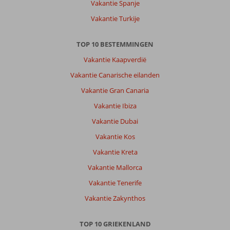
Vakantie Spanje
Vakantie Turkije
TOP 10 BESTEMMINGEN
Vakantie Kaapverdië
Vakantie Canarische eilanden
Vakantie Gran Canaria
Vakantie Ibiza
Vakantie Dubai
Vakantie Kos
Vakantie Kreta
Vakantie Mallorca
Vakantie Tenerife
Vakantie Zakynthos
TOP 10 GRIEKENLAND