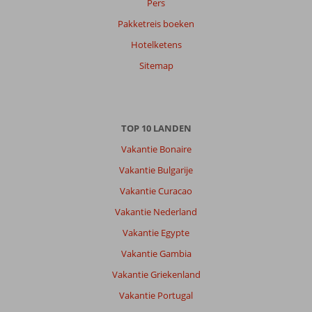
Pers
Pakketreis boeken
Hotelketens
Sitemap
TOP 10 LANDEN
Vakantie Bonaire
Vakantie Bulgarije
Vakantie Curacao
Vakantie Nederland
Vakantie Egypte
Vakantie Gambia
Vakantie Griekenland
Vakantie Portugal