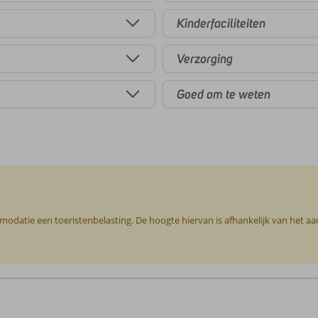
Kinderfaciliteiten
Verzorging
Goed om te weten
mmodatie een toeristenbelasting. De hoogte hiervan is afhankelijk van het a