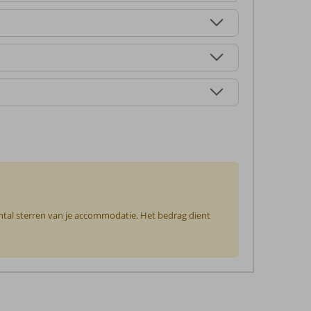
antal sterren van je accommodatie. Het bedrag dient