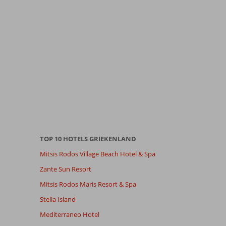
TOP 10 HOTELS GRIEKENLAND
Mitsis Rodos Village Beach Hotel & Spa
Zante Sun Resort
Mitsis Rodos Maris Resort & Spa
Stella Island
Mediterraneo Hotel