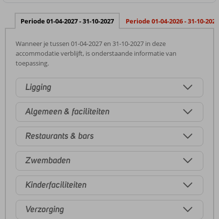
Periode 01-04-2027 - 31-10-2027
Periode 01-04-2026 - 31-10-2026
Wanneer je tussen 01-04-2027 en 31-10-2027 in deze
accommodatie verblijft, is onderstaande informatie van
toepassing.
Ligging
Algemeen & faciliteiten
Restaurants & bars
Zwembaden
Kinderfaciliteiten
Verzorging