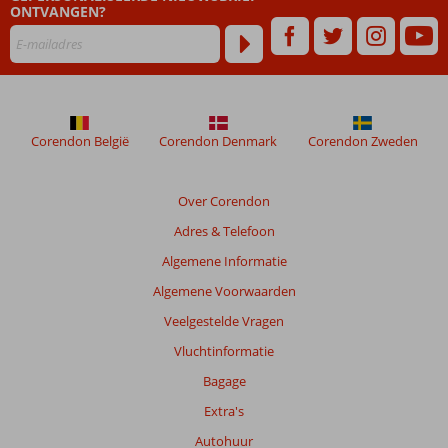
ONTVANGEN?
Corendon België
Corendon Denmark
Corendon Zweden
Over Corendon
Adres & Telefoon
Algemene Informatie
Algemene Voorwaarden
Veelgestelde Vragen
Vluchtinformatie
Bagage
Extra's
Autohuur