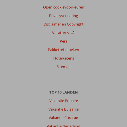
Open cookievoorkeuren
Privacyverklaring
Disclaimer en Copyright
Vacatures
Pers
Pakketreis boeken
Hotelketens
Sitemap
TOP 10 LANDEN
Vakantie Bonaire
Vakantie Bulgarije
Vakantie Curacao
Vakantie Nederland