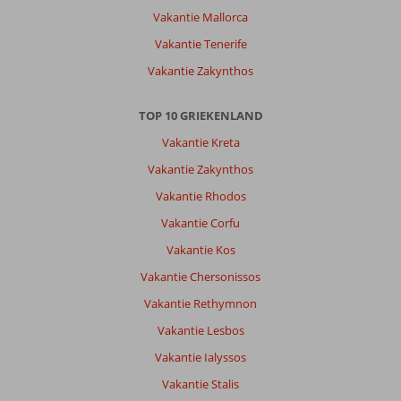
Vakantie Mallorca
Vakantie Tenerife
Vakantie Zakynthos
TOP 10 GRIEKENLAND
Vakantie Kreta
Vakantie Zakynthos
Vakantie Rhodos
Vakantie Corfu
Vakantie Kos
Vakantie Chersonissos
Vakantie Rethymnon
Vakantie Lesbos
Vakantie Ialyssos
Vakantie Stalis