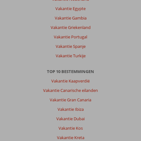
Vakantie Egypte
Vakantie Gambia
Vakantie Griekenland
Vakantie Portugal
Vakantie Spanje
Vakantie Turkije
TOP 10 BESTEMMINGEN
Vakantie Kaapverdië
Vakantie Canarische eilanden
Vakantie Gran Canaria
Vakantie Ibiza
Vakantie Dubai
Vakantie Kos
Vakantie Kreta