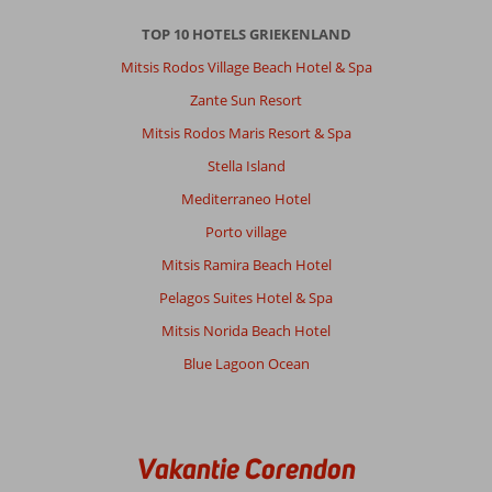
TOP 10 HOTELS GRIEKENLAND
Mitsis Rodos Village Beach Hotel & Spa
Zante Sun Resort
Mitsis Rodos Maris Resort & Spa
Stella Island
Mediterraneo Hotel
Porto village
Mitsis Ramira Beach Hotel
Pelagos Suites Hotel & Spa
Mitsis Norida Beach Hotel
Blue Lagoon Ocean
Vakantie Corendon