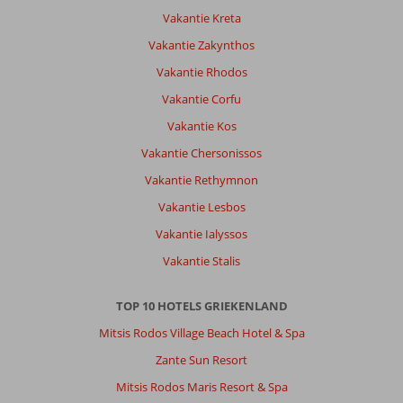
Vakantie Kreta
Vakantie Zakynthos
Vakantie Rhodos
Vakantie Corfu
Vakantie Kos
Vakantie Chersonissos
Vakantie Rethymnon
Vakantie Lesbos
Vakantie Ialyssos
Vakantie Stalis
TOP 10 HOTELS GRIEKENLAND
Mitsis Rodos Village Beach Hotel & Spa
Zante Sun Resort
Mitsis Rodos Maris Resort & Spa