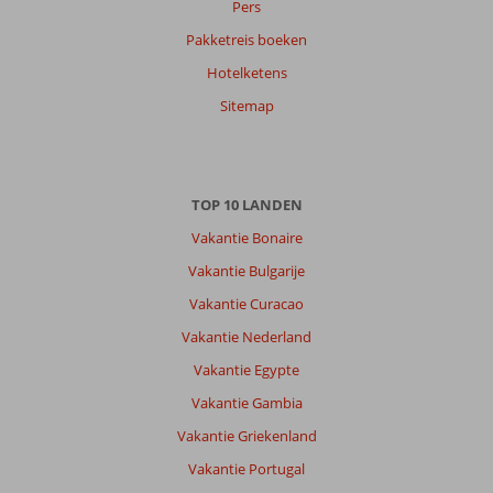
Pers
Pakketreis boeken
Hotelketens
Sitemap
TOP 10 LANDEN
Vakantie Bonaire
Vakantie Bulgarije
Vakantie Curacao
Vakantie Nederland
Vakantie Egypte
Vakantie Gambia
Vakantie Griekenland
Vakantie Portugal