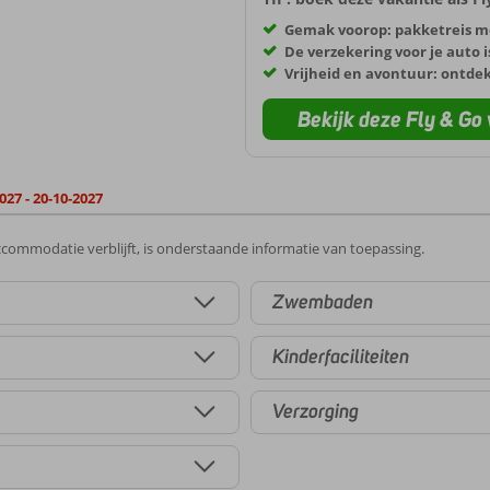
Gemak voorop: pakketreis m
De verzekering voor je auto i
Vrijheid en avontuur: ontde
Bekijk deze Fly & Go 
027 - 20-10-2027
commodatie verblijft, is onderstaande informatie van toepassing.
Zwembaden
Kinderfaciliteiten
Verzorging