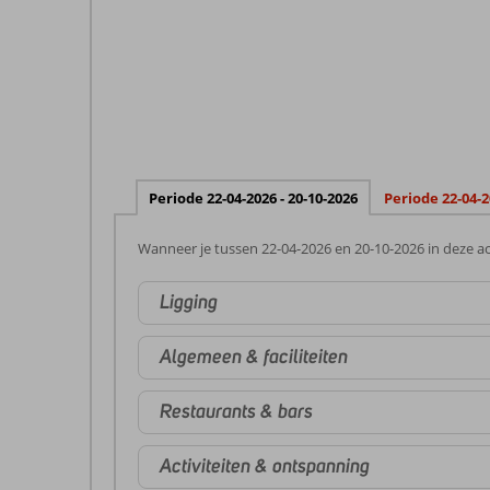
Periode 22-04-2026 - 20-10-2026
Periode 22-04-2
Wanneer je tussen 22-04-2026 en 20-10-2026 in deze ac
Ligging
Algemeen & faciliteiten
Restaurants & bars
Activiteiten & ontspanning