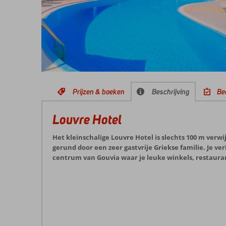
Prijzen & boeken
Beschrijving
Be
Louvre Hotel
Het kleinschalige Louvre Hotel is slechts 100 m verw
gerund door een zeer gastvrije Griekse familie. Je ver
centrum van Gouvia waar je leuke winkels, restauran