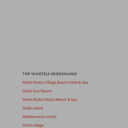
TOP 10 HOTELS GRIEKENLAND
Mitsis Rodos Village Beach Hotel & Spa
Zante Sun Resort
Mitsis Rodos Maris Resort & Spa
Stella Island
Mediterraneo Hotel
Porto village