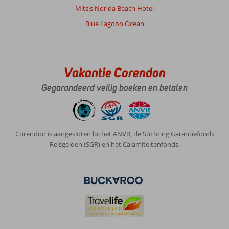
Mitsis Norida Beach Hotel
Blue Lagoon Ocean
Vakantie Corendon
Gegarandeerd veilig boeken en betalen
Corendon is aangesloten bij het ANVR, de Stichting Garantiefonds
Reisgelden (SGR) en het Calamiteitenfonds.