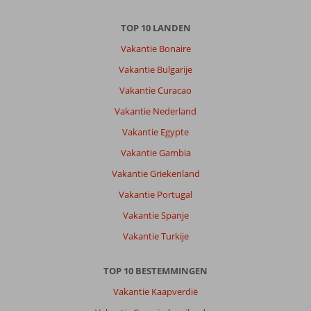
TOP 10 LANDEN
Vakantie Bonaire
Vakantie Bulgarije
Vakantie Curacao
Vakantie Nederland
Vakantie Egypte
Vakantie Gambia
Vakantie Griekenland
Vakantie Portugal
Vakantie Spanje
Vakantie Turkije
TOP 10 BESTEMMINGEN
Vakantie Kaapverdië