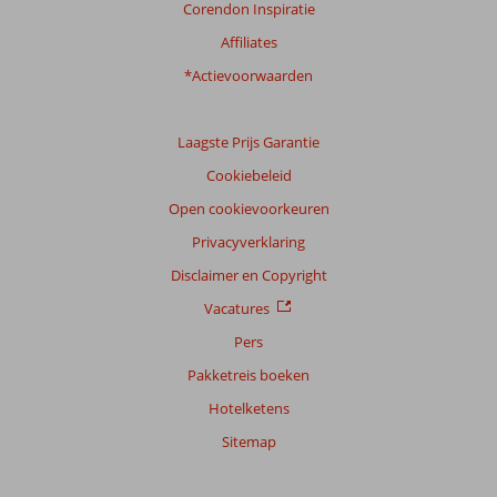
Corendon Inspiratie
Affiliates
*Actievoorwaarden
Laagste Prijs Garantie
Cookiebeleid
Open cookievoorkeuren
Privacyverklaring
Disclaimer en Copyright
Vacatures
Pers
Pakketreis boeken
Hotelketens
Sitemap