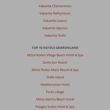
Vakantie Chersonissos
Vakantie Rethymnon
Vakantie Lesbos
Vakantie Ialyssos
Vakantie Stalis
TOP 10 HOTELS GRIEKENLAND
Mitsis Rodos Village Beach Hotel & Spa
Zante Sun Resort
Mitsis Rodos Maris Resort & Spa
Stella Island
Mediterraneo Hotel
Porto village
Mitsis Ramira Beach Hotel
Pelagos Suites Hotel & Spa