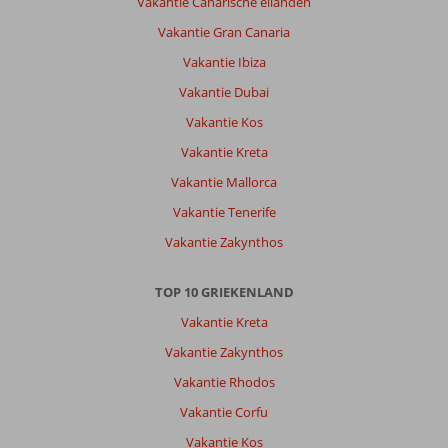
Vakantie Canarische eilanden
Vakantie Gran Canaria
Vakantie Ibiza
Vakantie Dubai
Vakantie Kos
Vakantie Kreta
Vakantie Mallorca
Vakantie Tenerife
Vakantie Zakynthos
TOP 10 GRIEKENLAND
Vakantie Kreta
Vakantie Zakynthos
Vakantie Rhodos
Vakantie Corfu
Vakantie Kos