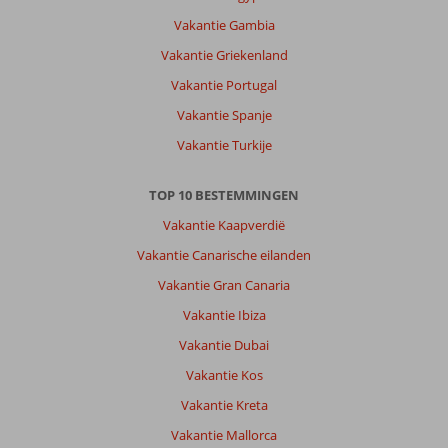
Vakantie Gambia
Vakantie Griekenland
Vakantie Portugal
Vakantie Spanje
Vakantie Turkije
TOP 10 BESTEMMINGEN
Vakantie Kaapverdië
Vakantie Canarische eilanden
Vakantie Gran Canaria
Vakantie Ibiza
Vakantie Dubai
Vakantie Kos
Vakantie Kreta
Vakantie Mallorca