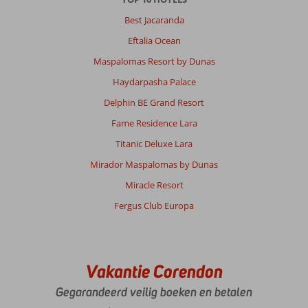
Best Jacaranda
Eftalia Ocean
Maspalomas Resort by Dunas
Haydarpasha Palace
Delphin BE Grand Resort
Fame Residence Lara
Titanic Deluxe Lara
Mirador Maspalomas by Dunas
Miracle Resort
Fergus Club Europa
Vakantie Corendon
Gegarandeerd veilig boeken en betalen