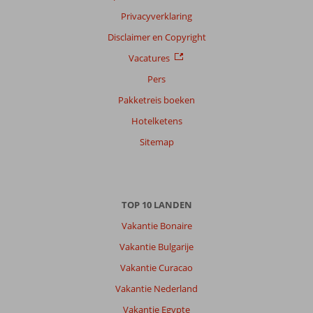
Privacyverklaring
Disclaimer en Copyright
Vacatures
Pers
Pakketreis boeken
Hotelketens
Sitemap
TOP 10 LANDEN
Vakantie Bonaire
Vakantie Bulgarije
Vakantie Curacao
Vakantie Nederland
Vakantie Egypte