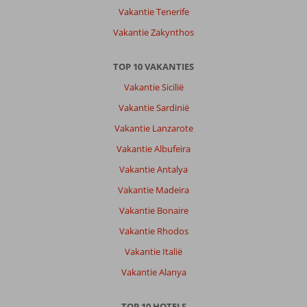
Vakantie Tenerife
Vakantie Zakynthos
TOP 10 VAKANTIES
Vakantie Sicilië
Vakantie Sardinië
Vakantie Lanzarote
Vakantie Albufeira
Vakantie Antalya
Vakantie Madeira
Vakantie Bonaire
Vakantie Rhodos
Vakantie Italië
Vakantie Alanya
TOP 10 HOTELS