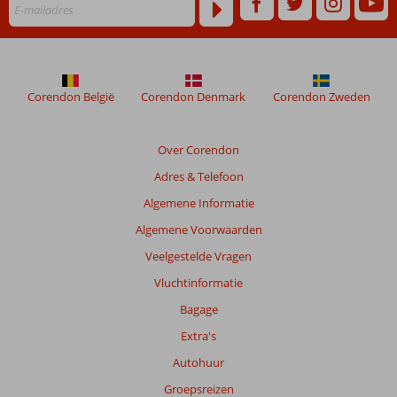
Corendon België
Corendon Denmark
Corendon Zweden
Over Corendon
Adres & Telefoon
Algemene Informatie
Algemene Voorwaarden
Veelgestelde Vragen
Vluchtinformatie
Bagage
Extra's
Autohuur
Groepsreizen