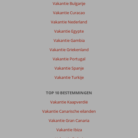
Vakantie Bulgarije
Vakantie Curacao
Vakantie Nederland
Vakantie Egypte
Vakantie Gambia
Vakantie Griekenland
Vakantie Portugal
Vakantie Spanje
Vakantie Turkije
TOP 10 BESTEMMINGEN
Vakantie Kaapverdië
Vakantie Canarische eilanden
Vakantie Gran Canaria
Vakantie Ibiza