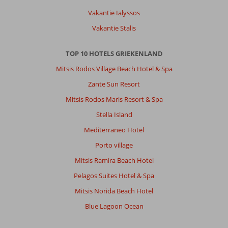
Vakantie Ialyssos
Vakantie Stalis
TOP 10 HOTELS GRIEKENLAND
Mitsis Rodos Village Beach Hotel & Spa
Zante Sun Resort
Mitsis Rodos Maris Resort & Spa
Stella Island
Mediterraneo Hotel
Porto village
Mitsis Ramira Beach Hotel
Pelagos Suites Hotel & Spa
Mitsis Norida Beach Hotel
Blue Lagoon Ocean