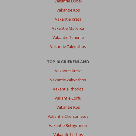
Vakantie Dubai
Vakantie Kos
Vakantie Kreta
Vakantie Mallorca
Vakantie Tenerife
Vakantie Zakynthos
TOP 10 GRIEKENLAND
Vakantie Kreta
Vakantie Zakynthos
Vakantie Rhodos
Vakantie Corfu
Vakantie Kos
Vakantie Chersonissos
Vakantie Rethymnon
Vakantie Lesbos