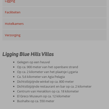
Ligging
Faciliteiten
Hotelkamers
Verzorging
Ligging Blue Hills Villas
Gelegen op een heuvel
Op ca. 900 meter van het openbare strand
Op ca. 2 kilometer van het plaatsje Lygaria
Ca. 5,6 kilometer van Agia Pelagia
Dichtstbijzijnde winkel op ca. 800 meter
Dichtstbijzijnde restaurant en bar op ca. 2 kilometer
Centrum van Heraklion op ca. 18 kilometer
El Greco Museum op ca. 12 kilometer
Bushalte op ca. 550 meter