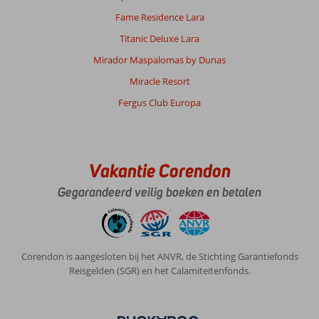
Fame Residence Lara
Titanic Deluxe Lara
Mirador Maspalomas by Dunas
Miracle Resort
Fergus Club Europa
Vakantie Corendon
Gegarandeerd veilig boeken en betalen
Corendon is aangesloten bij het ANVR, de Stichting Garantiefonds
Reisgelden (SGR) en het Calamiteitenfonds.