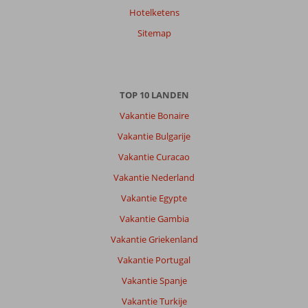
Hotelketens
Sitemap
TOP 10 LANDEN
Vakantie Bonaire
Vakantie Bulgarije
Vakantie Curacao
Vakantie Nederland
Vakantie Egypte
Vakantie Gambia
Vakantie Griekenland
Vakantie Portugal
Vakantie Spanje
Vakantie Turkije