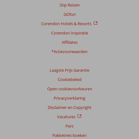
Stip Reizen
GOfun
Corendon Hotels & Resorts
Corendon Inspiratie
Affiliates
*Actievoorwaarden
Laagste Prijs Garantie
Cookiebeleid
Open cookievoorkeuren
Privacyverklaring
Disclaimer en Copyright
Vacatures
Pers
Pakketreis boeken