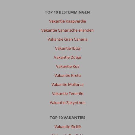
TOP 10 BESTEMMINGEN
Vakantie Kaapverdië
Vakantie Canarische eilanden
Vakantie Gran Canaria
Vakantie Ibiza
Vakantie Dubai
Vakantie Kos
Vakantie Kreta
Vakantie Mallorca
Vakantie Tenerife
Vakantie Zakynthos
TOP 10 VAKANTIES
Vakantie Sicilië