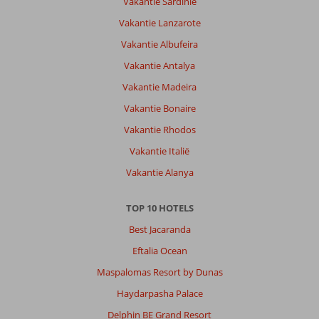
Vakantie Sardinië
Vakantie Lanzarote
Vakantie Albufeira
Vakantie Antalya
Vakantie Madeira
Vakantie Bonaire
Vakantie Rhodos
Vakantie Italië
Vakantie Alanya
TOP 10 HOTELS
Best Jacaranda
Eftalia Ocean
Maspalomas Resort by Dunas
Haydarpasha Palace
Delphin BE Grand Resort