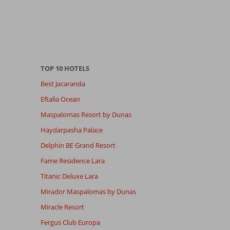
TOP 10 HOTELS
Best Jacaranda
Eftalia Ocean
Maspalomas Resort by Dunas
Haydarpasha Palace
Delphin BE Grand Resort
Fame Residence Lara
Titanic Deluxe Lara
Mirador Maspalomas by Dunas
Miracle Resort
Fergus Club Europa