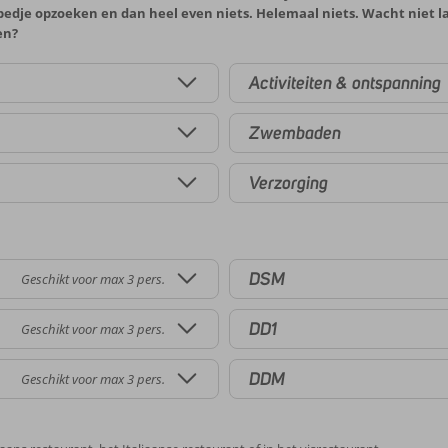
igbedje opzoeken en dan heel even niets. Helemaal niets. Wacht niet l
en?
Activiteiten & ontspanning
Zwembaden
Verzorging
DSM
Geschikt voor max 3 pers.
DD1
Geschikt voor max 3 pers.
DDM
Geschikt voor max 3 pers.