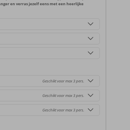
anger en verras jezelf eens met een heerlijke
Geschikt voor max 3 pers.
Geschikt voor max 3 pers.
Geschikt voor max 3 pers.