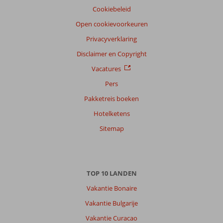
Cookiebeleid
Open cookievoorkeuren
Privacyverklaring
Disclaimer en Copyright
Vacatures
Pers
Pakketreis boeken
Hotelketens
Sitemap
TOP 10 LANDEN
Vakantie Bonaire
Vakantie Bulgarije
Vakantie Curacao