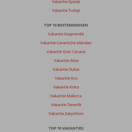
Vakantie Spanje
Vakantie Turkije
TOP 10 BESTEMMINGEN
Vakantie Kaapverdië
Vakantie Canarische eilanden
Vakantie Gran Canaria
Vakantie Ibiza
Vakantie Dubai
Vakantie Kos
Vakantie Kreta
Vakantie Mallorca
Vakantie Tenerife
Vakantie Zakynthos
TOP 10 VAKANTIES