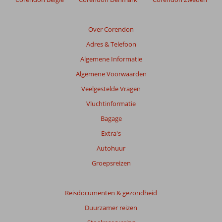
Over Corendon
Adres & Telefoon
Algemene Informatie
Algemene Voorwaarden
Veelgestelde Vragen
Vluchtinformatie
Bagage
Extra's
Autohuur
Groepsreizen
Reisdocumenten & gezondheid
Duurzamer reizen