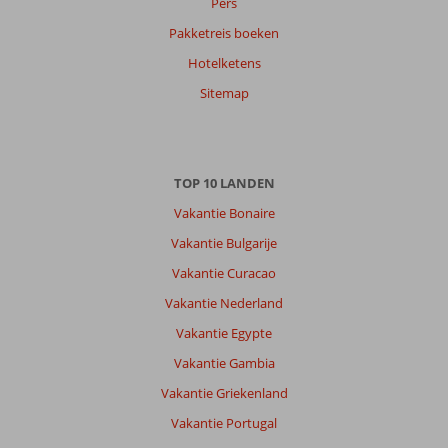
Pers
Pakketreis boeken
Hotelketens
Sitemap
TOP 10 LANDEN
Vakantie Bonaire
Vakantie Bulgarije
Vakantie Curacao
Vakantie Nederland
Vakantie Egypte
Vakantie Gambia
Vakantie Griekenland
Vakantie Portugal