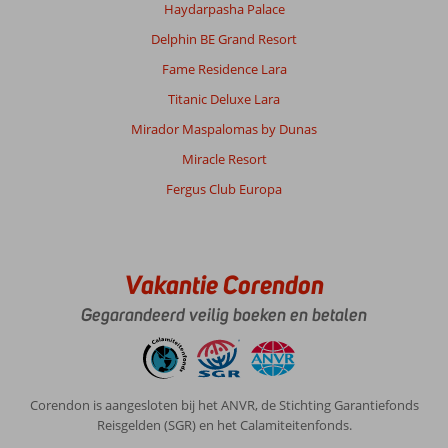
Haydarpasha Palace
Delphin BE Grand Resort
Fame Residence Lara
Titanic Deluxe Lara
Mirador Maspalomas by Dunas
Miracle Resort
Fergus Club Europa
Vakantie Corendon
Gegarandeerd veilig boeken en betalen
Corendon is aangesloten bij het ANVR, de Stichting Garantiefonds
Reisgelden (SGR) en het Calamiteitenfonds.