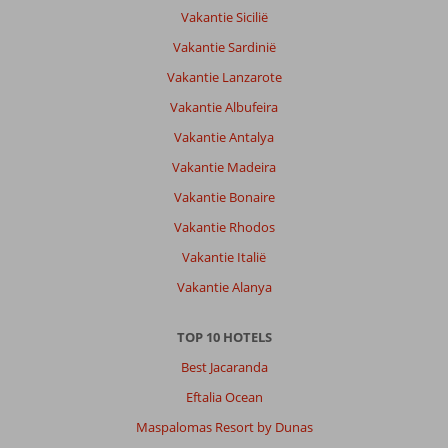
Vakantie Sicilië
Vakantie Sardinië
Vakantie Lanzarote
Vakantie Albufeira
Vakantie Antalya
Vakantie Madeira
Vakantie Bonaire
Vakantie Rhodos
Vakantie Italië
Vakantie Alanya
TOP 10 HOTELS
Best Jacaranda
Eftalia Ocean
Maspalomas Resort by Dunas