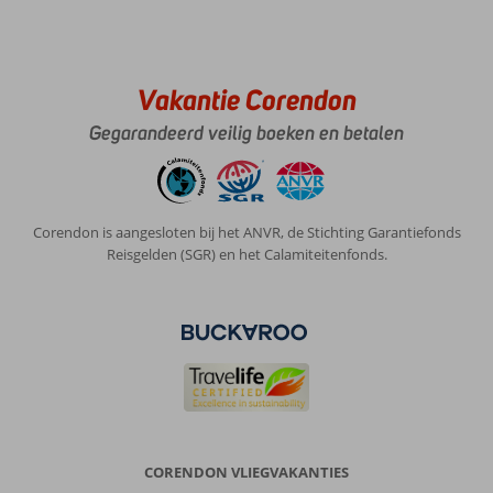
Vakantie Corendon
Gegarandeerd veilig boeken en betalen
Corendon is aangesloten bij het ANVR, de Stichting Garantiefonds
Reisgelden (SGR) en het Calamiteitenfonds.
CORENDON VLIEGVAKANTIES