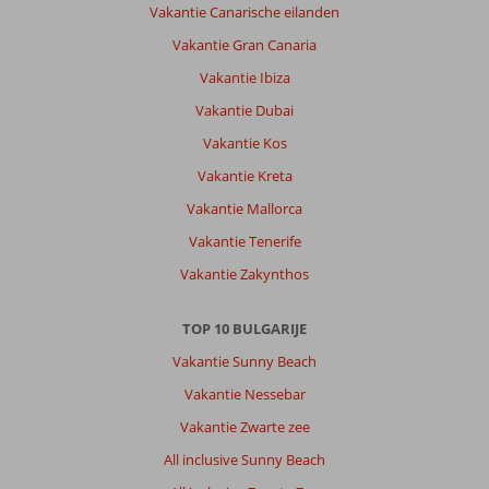
Vakantie Canarische eilanden
Vakantie Gran Canaria
Vakantie Ibiza
Vakantie Dubai
Vakantie Kos
Vakantie Kreta
Vakantie Mallorca
Vakantie Tenerife
Vakantie Zakynthos
TOP 10 BULGARIJE
Vakantie Sunny Beach
Vakantie Nessebar
Vakantie Zwarte zee
All inclusive Sunny Beach