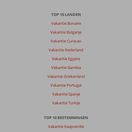
TOP 10 LANDEN
Vakantie Bonaire
Vakantie Bulgarije
Vakantie Curacao
Vakantie Nederland
Vakantie Egypte
Vakantie Gambia
Vakantie Griekenland
Vakantie Portugal
Vakantie Spanje
Vakantie Turkije
TOP 10 BESTEMMINGEN
Vakantie Kaapverdië