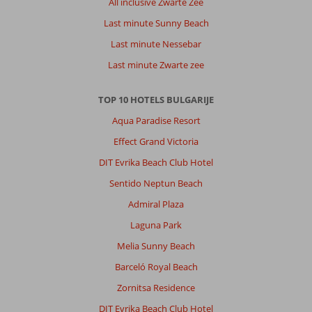
All inclusive Zwarte Zee
Last minute Sunny Beach
Last minute Nessebar
Last minute Zwarte zee
TOP 10 HOTELS BULGARIJE
Aqua Paradise Resort
Effect Grand Victoria
DIT Evrika Beach Club Hotel
Sentido Neptun Beach
Admiral Plaza
Laguna Park
Melia Sunny Beach
Barceló Royal Beach
Zornitsa Residence
DIT Evrika Beach Club Hotel