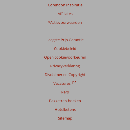
Corendon Inspiratie
Affiliates
*Actievoorwaarden
Laagste Prijs Garantie
Cookiebeleid
Open cookievoorkeuren
Privacyverklaring
Disclaimer en Copyright
Vacatures
Pers
Pakketreis boeken
Hotelketens
Sitemap