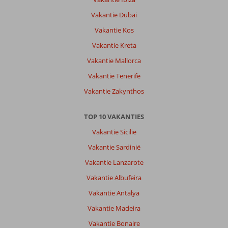
Vakantie Dubai
Vakantie Kos
Vakantie Kreta
Vakantie Mallorca
Vakantie Tenerife
Vakantie Zakynthos
TOP 10 VAKANTIES
Vakantie Sicilië
Vakantie Sardinië
Vakantie Lanzarote
Vakantie Albufeira
Vakantie Antalya
Vakantie Madeira
Vakantie Bonaire