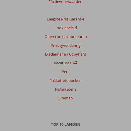
*Actievoorwaarden
Laagste Prijs Garantie
Cookiebeleid
Open cookievoorkeuren
Privacyverklaring
Disclaimer en Copyright
Vacatures
Pers
Pakketreis boeken
Hotelketens
Sitemap
TOP 10 LANDEN