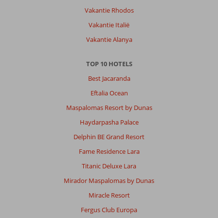
Vakantie Rhodos
Vakantie Italië
Vakantie Alanya
TOP 10 HOTELS
Best Jacaranda
Eftalia Ocean
Maspalomas Resort by Dunas
Haydarpasha Palace
Delphin BE Grand Resort
Fame Residence Lara
Titanic Deluxe Lara
Mirador Maspalomas by Dunas
Miracle Resort
Fergus Club Europa