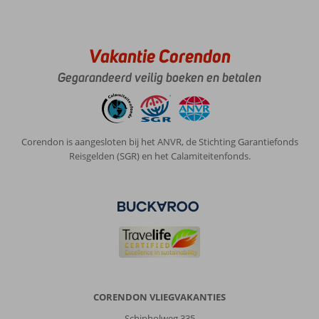
Vakantie Corendon
Gegarandeerd veilig boeken en betalen
Corendon is aangesloten bij het ANVR, de Stichting Garantiefonds
Reisgelden (SGR) en het Calamiteitenfonds.
CORENDON VLIEGVAKANTIES
Schipholweg 335