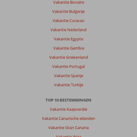
Vakantie Bonaire
Vakantie Bulgarije
Vakantie Curacao
Vakantie Nederland
Vakantie Egypte
Vakantie Gambia
Vakantie Griekenland
Vakantie Portugal
Vakantie Spanje
Vakantie Turkije
TOP 10 BESTEMMINGEN
Vakantie Kaapverdië
Vakantie Canarische eilanden
Vakantie Gran Canaria
Vakantie Ibiza