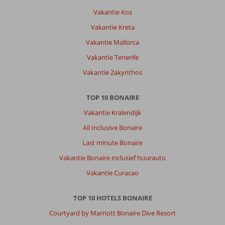
Vakantie Kos
Vakantie Kreta
Vakantie Mallorca
Vakantie Tenerife
Vakantie Zakynthos
TOP 10 BONAIRE
Vakantie Kralendijk
All Inclusive Bonaire
Last minute Bonaire
Vakantie Bonaire inclusief huurauto
Vakantie Curacao
TOP 10 HOTELS BONAIRE
Courtyard by Marriott Bonaire Dive Resort