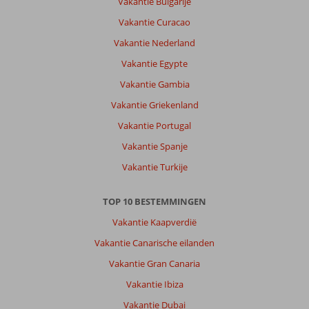
Vakantie Bulgarije
Vakantie Curacao
Vakantie Nederland
Vakantie Egypte
Vakantie Gambia
Vakantie Griekenland
Vakantie Portugal
Vakantie Spanje
Vakantie Turkije
TOP 10 BESTEMMINGEN
Vakantie Kaapverdië
Vakantie Canarische eilanden
Vakantie Gran Canaria
Vakantie Ibiza
Vakantie Dubai