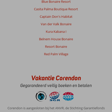
Blue Bonaire Resort
Casita Palma Boutique Resort
Captain Don's Habitat
Van der Valk Bonaire
Kura Kabana I
Belnem House Bonaire
Resort Bonaire
Red Palm Village
Vakantie Corendon
Gegarandeerd veilig boeken en betalen
Corendon is aangesloten bij het ANVR, de Stichting Garantiefonds