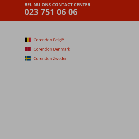
BEL NU ONS CONTACT CENTER
023 751 06 06
Corendon België
Corendon Denmark
Corendon Zweden