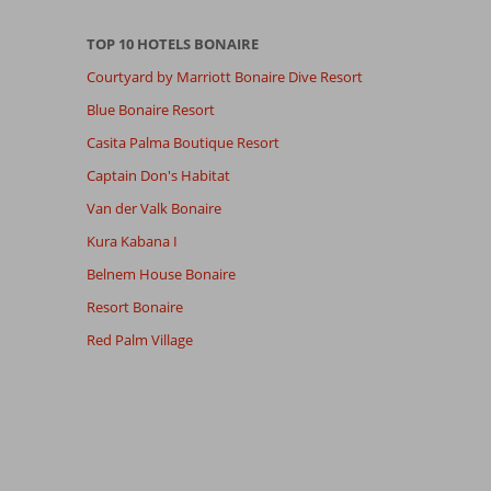
TOP 10 HOTELS BONAIRE
Courtyard by Marriott Bonaire Dive Resort
Blue Bonaire Resort
Casita Palma Boutique Resort
Captain Don's Habitat
Van der Valk Bonaire
Kura Kabana I
Belnem House Bonaire
Resort Bonaire
Red Palm Village