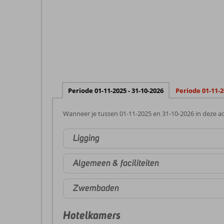
Periode 01-11-2025 - 31-10-2026
Periode 01-11-2
Wanneer je tussen 01-11-2025 en 31-10-2026 in deze ac
Ligging
Algemeen & faciliteiten
Zwembaden
Hotelkamers