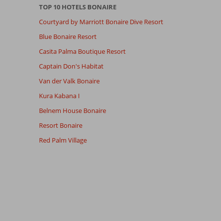
TOP 10 HOTELS BONAIRE
Courtyard by Marriott Bonaire Dive Resort
Blue Bonaire Resort
Casita Palma Boutique Resort
Captain Don's Habitat
Van der Valk Bonaire
Kura Kabana I
Belnem House Bonaire
Resort Bonaire
Red Palm Village