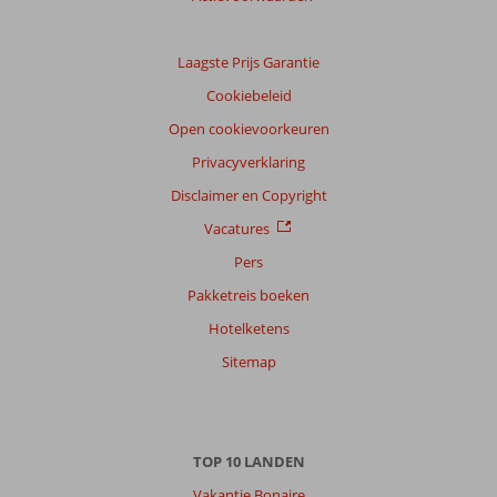
Laagste Prijs Garantie
Cookiebeleid
Open cookievoorkeuren
Privacyverklaring
Disclaimer en Copyright
Vacatures
Pers
Pakketreis boeken
Hotelketens
Sitemap
TOP 10 LANDEN
Vakantie Bonaire