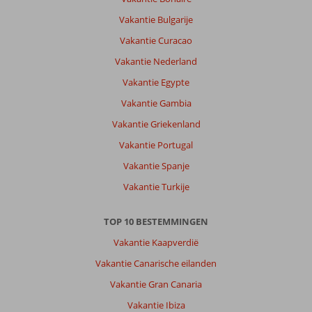
Vakantie Bulgarije
Vakantie Curacao
Vakantie Nederland
Vakantie Egypte
Vakantie Gambia
Vakantie Griekenland
Vakantie Portugal
Vakantie Spanje
Vakantie Turkije
TOP 10 BESTEMMINGEN
Vakantie Kaapverdië
Vakantie Canarische eilanden
Vakantie Gran Canaria
Vakantie Ibiza