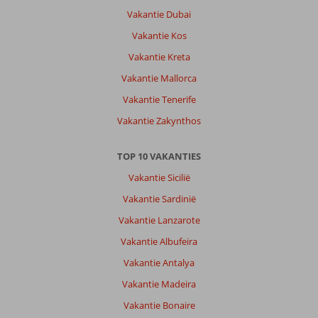
Vakantie Dubai
Vakantie Kos
Vakantie Kreta
Vakantie Mallorca
Vakantie Tenerife
Vakantie Zakynthos
TOP 10 VAKANTIES
Vakantie Sicilië
Vakantie Sardinië
Vakantie Lanzarote
Vakantie Albufeira
Vakantie Antalya
Vakantie Madeira
Vakantie Bonaire