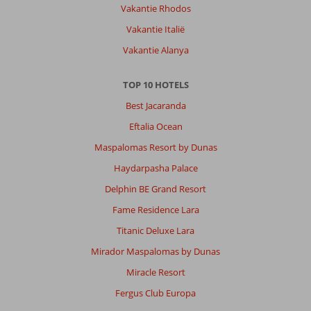
Vakantie Rhodos
Vakantie Italië
Vakantie Alanya
TOP 10 HOTELS
Best Jacaranda
Eftalia Ocean
Maspalomas Resort by Dunas
Haydarpasha Palace
Delphin BE Grand Resort
Fame Residence Lara
Titanic Deluxe Lara
Mirador Maspalomas by Dunas
Miracle Resort
Fergus Club Europa