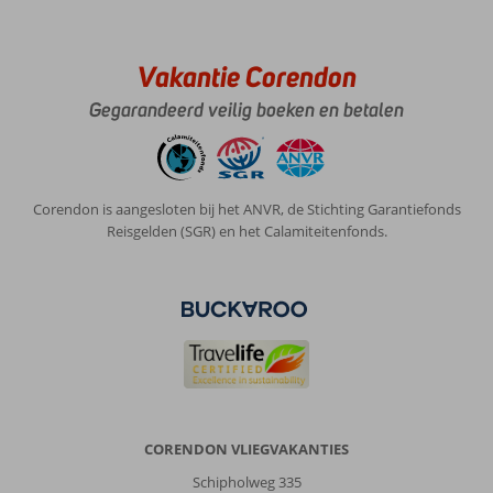
Vakantie Corendon
Gegarandeerd veilig boeken en betalen
Corendon is aangesloten bij het ANVR, de Stichting Garantiefonds
Reisgelden (SGR) en het Calamiteitenfonds.
CORENDON VLIEGVAKANTIES
Schipholweg 335