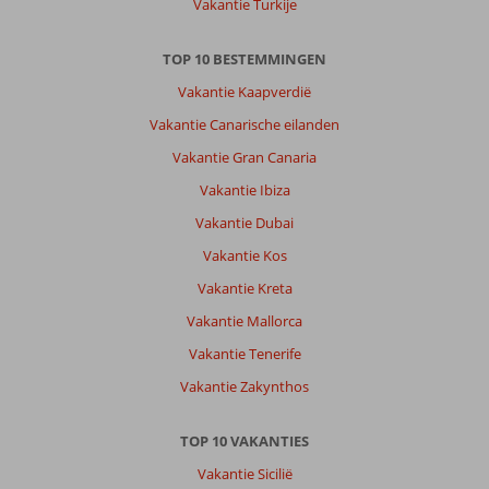
Vakantie Turkije
TOP 10 BESTEMMINGEN
Vakantie Kaapverdië
Vakantie Canarische eilanden
Vakantie Gran Canaria
Vakantie Ibiza
Vakantie Dubai
Vakantie Kos
Vakantie Kreta
Vakantie Mallorca
Vakantie Tenerife
Vakantie Zakynthos
TOP 10 VAKANTIES
Vakantie Sicilië