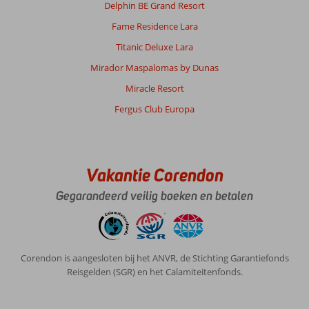
Delphin BE Grand Resort
Fame Residence Lara
Titanic Deluxe Lara
Mirador Maspalomas by Dunas
Miracle Resort
Fergus Club Europa
Vakantie Corendon
Gegarandeerd veilig boeken en betalen
Corendon is aangesloten bij het ANVR, de Stichting Garantiefonds
Reisgelden (SGR) en het Calamiteitenfonds.