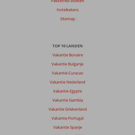
Pakketreis boeken
Hotelketens
Sitemap
TOP 10 LANDEN
Vakantie Bonaire
Vakantie Bulgarije
Vakantie Curacao
Vakantie Nederland
Vakantie Egypte
Vakantie Gambia
Vakantie Griekenland
Vakantie Portugal
Vakantie Spanje