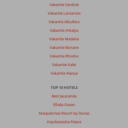
Vakantie Sardinië
Vakantie Lanzarote
Vakantie Albufeira
Vakantie Antalya
Vakantie Madeira
Vakantie Bonaire
Vakantie Rhodos
Vakantie Italië
Vakantie Alanya
TOP 10 HOTELS
Best Jacaranda
Eftalia Ocean
Maspalomas Resort by Dunas
Haydarpasha Palace