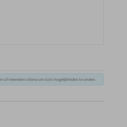
en of meerdere criteria om toch mogelijkheden te vinden.