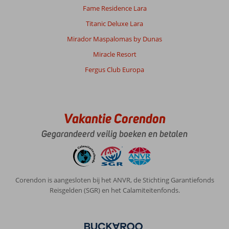
Fame Residence Lara
Titanic Deluxe Lara
Mirador Maspalomas by Dunas
Miracle Resort
Fergus Club Europa
Vakantie Corendon
Gegarandeerd veilig boeken en betalen
Corendon is aangesloten bij het ANVR, de Stichting Garantiefonds
Reisgelden (SGR) en het Calamiteitenfonds.