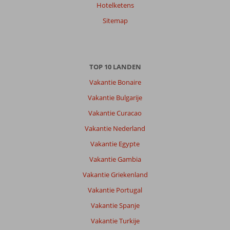
Hotelketens
Sitemap
TOP 10 LANDEN
Vakantie Bonaire
Vakantie Bulgarije
Vakantie Curacao
Vakantie Nederland
Vakantie Egypte
Vakantie Gambia
Vakantie Griekenland
Vakantie Portugal
Vakantie Spanje
Vakantie Turkije