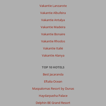
Vakantie Lanzarote
Vakantie Albufeira
Vakantie Antalya
Vakantie Madeira
Vakantie Bonaire
Vakantie Rhodos
Vakantie Italië
Vakantie Alanya
TOP 10 HOTELS
Best Jacaranda
Eftalia Ocean
Maspalomas Resort by Dunas
Haydarpasha Palace
Delphin BE Grand Resort