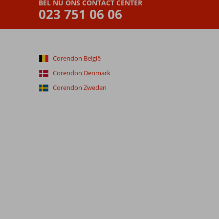
BEL NU ONS CONTACT CENTER
023 751 06 06
Corendon België
Corendon Denmark
Corendon Zweden