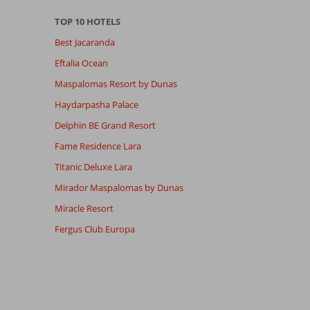
TOP 10 HOTELS
Best Jacaranda
Eftalia Ocean
Maspalomas Resort by Dunas
Haydarpasha Palace
Delphin BE Grand Resort
Fame Residence Lara
Titanic Deluxe Lara
Mirador Maspalomas by Dunas
Miracle Resort
Fergus Club Europa