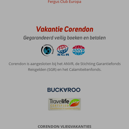
Fergus Club Europa
Vakantie Corendon
Gegarandeerd veilig boeken en betalen
Corendon is aangesloten bij het ANVR, de Stichting Garantiefonds
Reisgelden (SGR) en het Calamiteitenfonds.
CORENDON VLIEGVAKANTIES