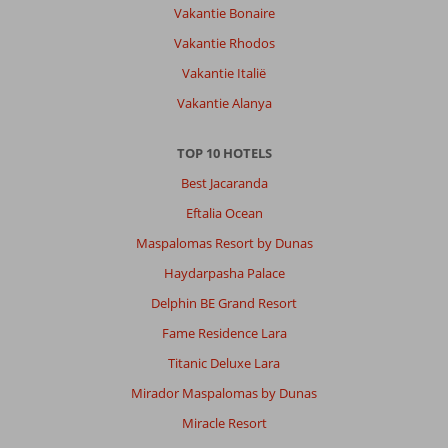
Vakantie Bonaire
Vakantie Rhodos
Vakantie Italië
Vakantie Alanya
TOP 10 HOTELS
Best Jacaranda
Eftalia Ocean
Maspalomas Resort by Dunas
Haydarpasha Palace
Delphin BE Grand Resort
Fame Residence Lara
Titanic Deluxe Lara
Mirador Maspalomas by Dunas
Miracle Resort