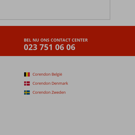
BEL NU ONS CONTACT CENTER
023 751 06 06
Corendon België
Corendon Denmark
Corendon Zweden