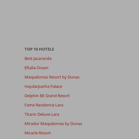
TOP 10 HOTELS
Best Jacaranda
Eftalia Ocean
Maspalomas Resort by Dunas
Haydarpasha Palace
Delphin BE Grand Resort
Fame Residence Lara
Titanic Deluxe Lara
Mirador Maspalomas by Dunas
Miracle Resort