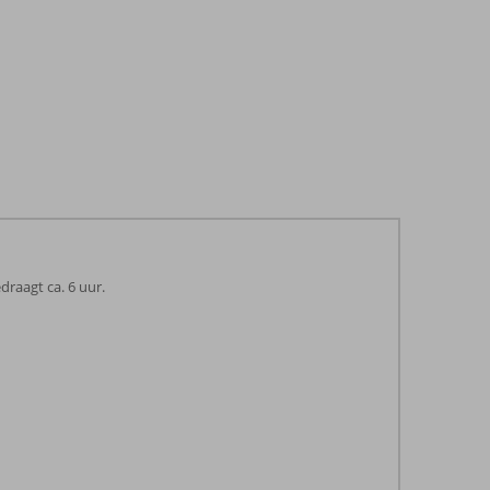
raagt ca. 6 uur.