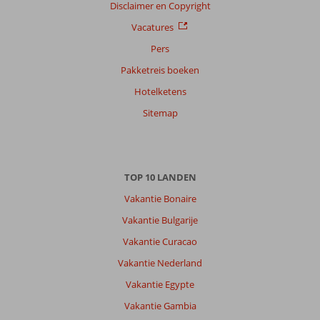
Disclaimer en Copyright
Vacatures
Pers
Pakketreis boeken
Hotelketens
Sitemap
TOP 10 LANDEN
Vakantie Bonaire
Vakantie Bulgarije
Vakantie Curacao
Vakantie Nederland
Vakantie Egypte
Vakantie Gambia