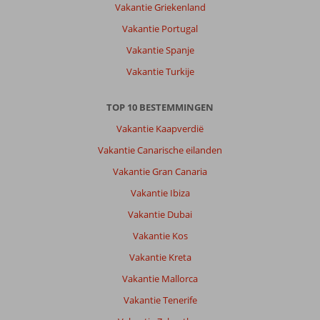
Vakantie Griekenland
Vakantie Portugal
Vakantie Spanje
Vakantie Turkije
TOP 10 BESTEMMINGEN
Vakantie Kaapverdië
Vakantie Canarische eilanden
Vakantie Gran Canaria
Vakantie Ibiza
Vakantie Dubai
Vakantie Kos
Vakantie Kreta
Vakantie Mallorca
Vakantie Tenerife