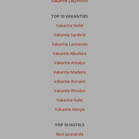
Vakantie Zakynthos
TOP 10 VAKANTIES
Vakantie Sicilië
Vakantie Sardinië
Vakantie Lanzarote
Vakantie Albufeira
Vakantie Antalya
Vakantie Madeira
Vakantie Bonaire
Vakantie Rhodos
Vakantie Italië
Vakantie Alanya
TOP 10 HOTELS
Best Jacaranda