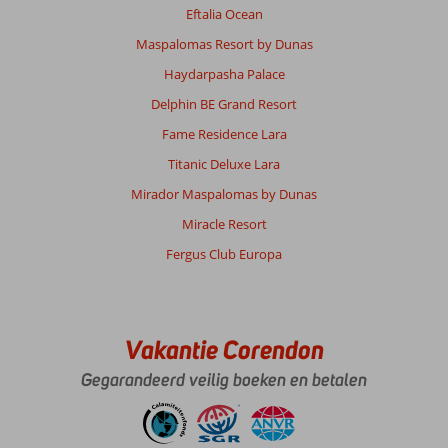
Eftalia Ocean
Maspalomas Resort by Dunas
Haydarpasha Palace
Delphin BE Grand Resort
Fame Residence Lara
Titanic Deluxe Lara
Mirador Maspalomas by Dunas
Miracle Resort
Fergus Club Europa
Vakantie Corendon
Gegarandeerd veilig boeken en betalen