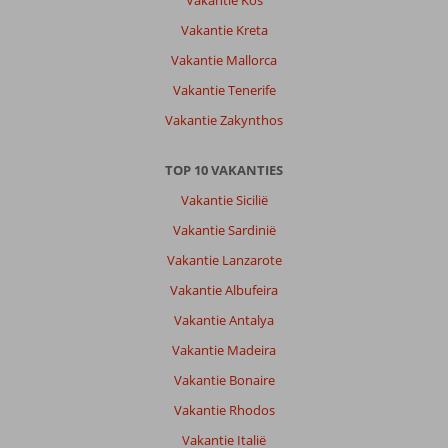
Vakantie Kreta
Vakantie Mallorca
Vakantie Tenerife
Vakantie Zakynthos
TOP 10 VAKANTIES
Vakantie Sicilië
Vakantie Sardinië
Vakantie Lanzarote
Vakantie Albufeira
Vakantie Antalya
Vakantie Madeira
Vakantie Bonaire
Vakantie Rhodos
Vakantie Italië