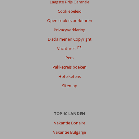
Laagste Prijs Garantie
Cookiebeleid
Open cookievoorkeuren
Privacyverklaring
Disclaimer en Copyright
Vacatures
Pers
Pakketreis boeken
Hotelketens
Sitemap
TOP 10 LANDEN
Vakantie Bonaire
Vakantie Bulgarije