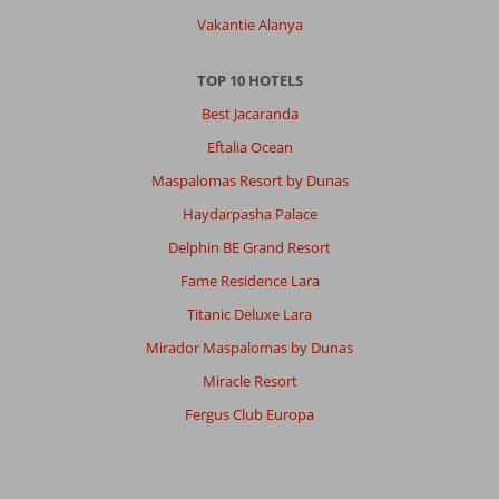
Vakantie Alanya
TOP 10 HOTELS
Best Jacaranda
Eftalia Ocean
Maspalomas Resort by Dunas
Haydarpasha Palace
Delphin BE Grand Resort
Fame Residence Lara
Titanic Deluxe Lara
Mirador Maspalomas by Dunas
Miracle Resort
Fergus Club Europa