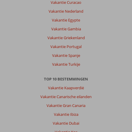
Vakantie Curacao
Vakantie Nederland
Vakantie Egypte
Vakantie Gambia
Vakantie Griekenland
Vakantie Portugal
Vakantie Spanje
Vakantie Turkije
TOP 10 BESTEMMINGEN
Vakantie Kaapverdië
Vakantie Canarische eilanden
Vakantie Gran Canaria
Vakantie Ibiza
Vakantie Dubai
Vakantie Kos