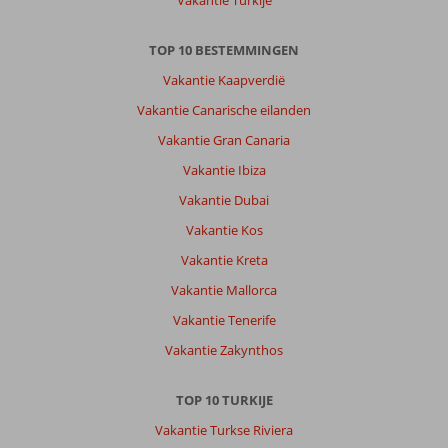
TOP 10 BESTEMMINGEN
Vakantie Kaapverdië
Vakantie Canarische eilanden
Vakantie Gran Canaria
Vakantie Ibiza
Vakantie Dubai
Vakantie Kos
Vakantie Kreta
Vakantie Mallorca
Vakantie Tenerife
Vakantie Zakynthos
TOP 10 TURKIJE
Vakantie Turkse Riviera