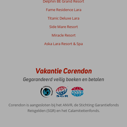
Delphin BE Grand Resort
Fame Residence Lara
Titanic Deluxe Lara
Side Mare Resort
Miracle Resort
Aska Lara Resort & Spa
Vakantie Corendon
Gegarandeerd veilig boeken en betalen
Corendon is aangesloten bij het ANVR, de Stichting Garantiefonds
Reisgelden (SGR) en het Calamiteitenfonds.