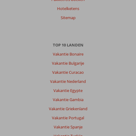
Hotelketens
Sitemap
TOP 10 LANDEN
Vakantie Bonaire
Vakantie Bulgarije
Vakantie Curacao
Vakantie Nederland
Vakantie Egypte
Vakantie Gambia
Vakantie Griekenland
Vakantie Portugal
Vakantie Spanje
Vakantie Turkije