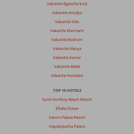
Vakantie Egeische kust
Vakantie Antalya
Vakantie Side
Vakantie Marmaris
Vakantie Bodrum
Vakantie Alanya
Vakantie Kemer
Vakantie Belek
Vakantie Kusadasi
TOP 10 HOTELS
Sunis Kumkoy Beach Resort
Eftalia Ocean
Saturn Palace Resort
Haydarpasha Palace