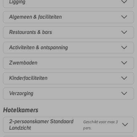
Ligging
Algemeen & faciliteiten
Restaurants & bars
Activiteiten & ontspanning
Zwembaden
Kinderfaciliteiten
Verzorging
Hotelkamers
2-persoonskamer Standaard
Geschikt voor max 3
Landzicht
pers.