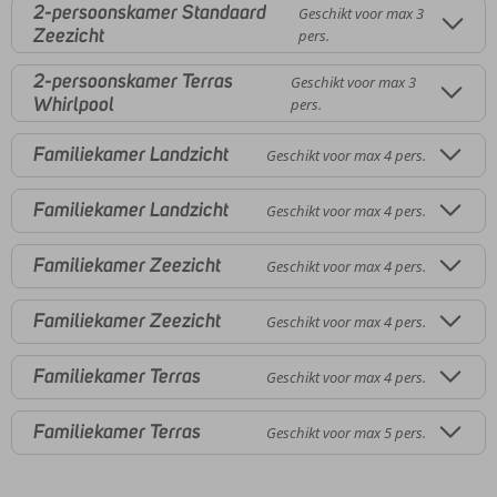
2-persoonskamer Standaard
Geschikt voor max 3
Zeezicht
pers.
2-persoonskamer Terras
Geschikt voor max 3
Whirlpool
pers.
Familiekamer Landzicht
Geschikt voor max 4 pers.
Familiekamer Landzicht
Geschikt voor max 4 pers.
Familiekamer Zeezicht
Geschikt voor max 4 pers.
Familiekamer Zeezicht
Geschikt voor max 4 pers.
Familiekamer Terras
Geschikt voor max 4 pers.
Familiekamer Terras
Geschikt voor max 5 pers.