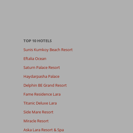
TOP 10 HOTELS
Sunis Kumkoy Beach Resort
Eftalia Ocean
Saturn Palace Resort
Haydarpasha Palace
Delphin BE Grand Resort
Fame Residence Lara
Titanic Deluxe Lara
Side Mare Resort
Miracle Resort
Aska Lara Resort & Spa