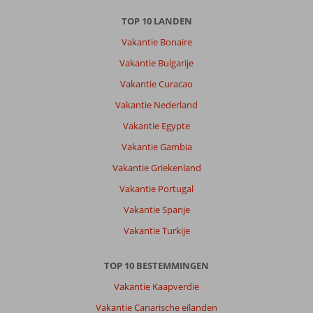
TOP 10 LANDEN
Vakantie Bonaire
Vakantie Bulgarije
Vakantie Curacao
Vakantie Nederland
Vakantie Egypte
Vakantie Gambia
Vakantie Griekenland
Vakantie Portugal
Vakantie Spanje
Vakantie Turkije
TOP 10 BESTEMMINGEN
Vakantie Kaapverdië
Vakantie Canarische eilanden