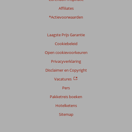
Affiliates
*Actievoorwaarden
Laagste Prijs Garantie
Cookiebeleid
Open cookievoorkeuren
Privacyverklaring
Disclaimer en Copyright
Vacatures
Pers
Pakketreis boeken
Hotelketens
Sitemap