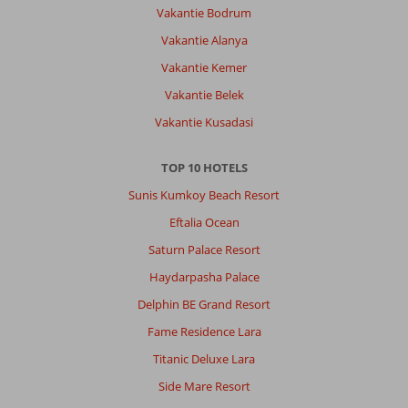
Vakantie Bodrum
Vakantie Alanya
Vakantie Kemer
Vakantie Belek
Vakantie Kusadasi
TOP 10 HOTELS
Sunis Kumkoy Beach Resort
Eftalia Ocean
Saturn Palace Resort
Haydarpasha Palace
Delphin BE Grand Resort
Fame Residence Lara
Titanic Deluxe Lara
Side Mare Resort