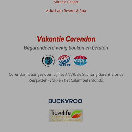
Miracle Resort
Aska Lara Resort & Spa
Vakantie Corendon
Gegarandeerd veilig boeken en betalen
Corendon is aangesloten bij het ANVR, de Stichting Garantiefonds
Reisgelden (SGR) en het Calamiteitenfonds.