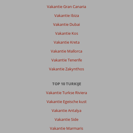
Vakantie Gran Canaria
Vakantie Ibiza
Vakantie Dubai
Vakantie Kos
Vakantie Kreta
Vakantie Mallorca
Vakantie Tenerife
Vakantie Zakynthos
TOP 10 TURKIJE
Vakantie Turkse Riviera
Vakantie Egeische kust
Vakantie Antalya
Vakantie Side
Vakantie Marmaris