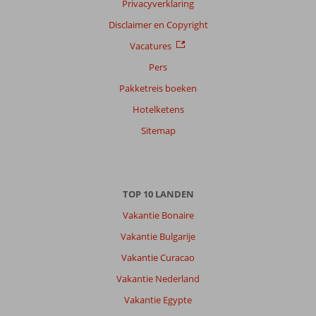
Privacyverklaring
Disclaimer en Copyright
Vacatures
Pers
Pakketreis boeken
Hotelketens
Sitemap
TOP 10 LANDEN
Vakantie Bonaire
Vakantie Bulgarije
Vakantie Curacao
Vakantie Nederland
Vakantie Egypte