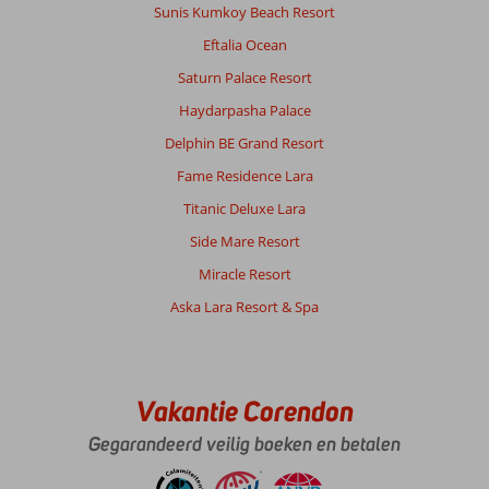
Sunis Kumkoy Beach Resort
Eftalia Ocean
Saturn Palace Resort
Haydarpasha Palace
Delphin BE Grand Resort
Fame Residence Lara
Titanic Deluxe Lara
Side Mare Resort
Miracle Resort
Aska Lara Resort & Spa
Vakantie Corendon
Gegarandeerd veilig boeken en betalen