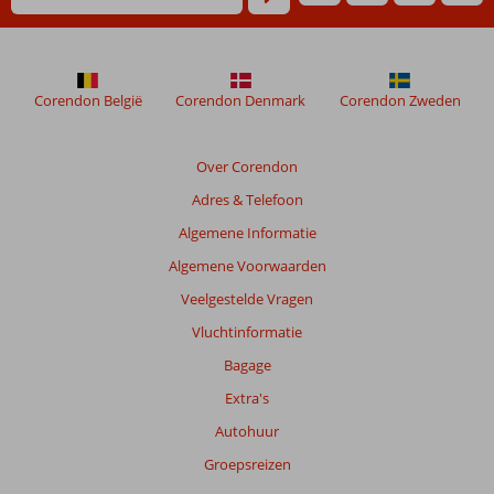
Corendon België
Corendon Denmark
Corendon Zweden
Over Corendon
Adres & Telefoon
Algemene Informatie
Algemene Voorwaarden
Veelgestelde Vragen
Vluchtinformatie
Bagage
Extra's
Autohuur
Groepsreizen