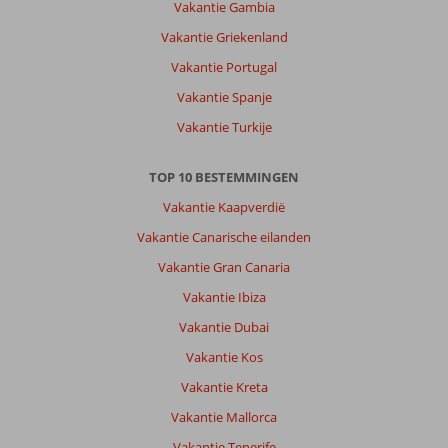
Vakantie Gambia
Vakantie Griekenland
Vakantie Portugal
Vakantie Spanje
Vakantie Turkije
TOP 10 BESTEMMINGEN
Vakantie Kaapverdië
Vakantie Canarische eilanden
Vakantie Gran Canaria
Vakantie Ibiza
Vakantie Dubai
Vakantie Kos
Vakantie Kreta
Vakantie Mallorca
Vakantie Tenerife