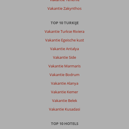
Vakantie Zakynthos
TOP 10 TURKIJE
Vakantie Turkse Riviera
Vakantie Egeische kust
Vakantie Antalya
Vakantie Side
Vakantie Marmaris
Vakantie Bodrum
Vakantie Alanya
Vakantie Kemer
Vakantie Belek
Vakantie Kusadasi
TOP 10 HOTELS