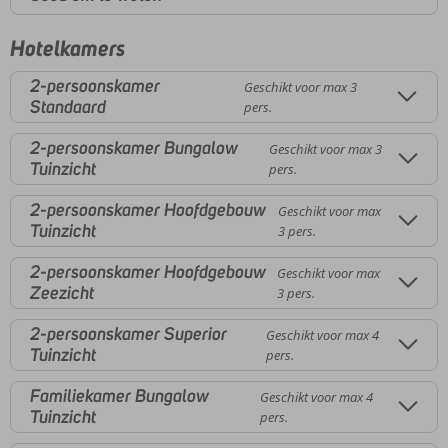
Hotelkamers
2-persoonskamer
Geschikt voor max 3
Standaard
pers.
2-persoonskamer Bungalow
Geschikt voor max 3
Tuinzicht
pers.
2-persoonskamer Hoofdgebouw
Geschikt voor max
Tuinzicht
3 pers.
2-persoonskamer Hoofdgebouw
Geschikt voor max
Zeezicht
3 pers.
2-persoonskamer Superior
Geschikt voor max 4
Tuinzicht
pers.
Familiekamer Bungalow
Geschikt voor max 4
Tuinzicht
pers.