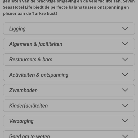
genieten van de prachtige omgeving en de vele faciliteiten. Seven
Seas Hotel Life biedt de perfecte balans tussen ontspanning en
plezier aan de Turkse kust!
Ligging
Algemeen & faciliteiten
Restaurants & bars
Activiteiten & ontspanning
Zwembaden
Kinderfaciliteiten
Verzorging
Goed om te weten