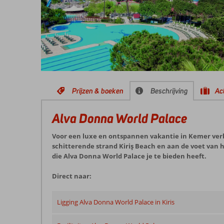
Prijzen & boeken
Beschrijving
Act
Alva Donna World Palace
Voor een luxe en ontspannen vakantie in Kemer verbli
schitterende strand Kiriş Beach en aan de voet van 
die Alva Donna World Palace je te bieden heeft.
Direct naar:
Ligging Alva Donna World Palace in Kiris