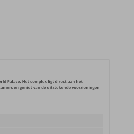
rld Palace. Het complex ligt direct aan het
e kamers en geniet van de uitstekende voorzieningen