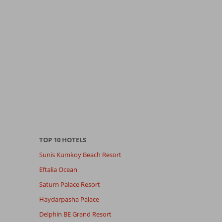
TOP 10 HOTELS
Sunis Kumkoy Beach Resort
Eftalia Ocean
Saturn Palace Resort
Haydarpasha Palace
Delphin BE Grand Resort