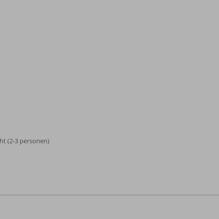
t (2-3 personen)