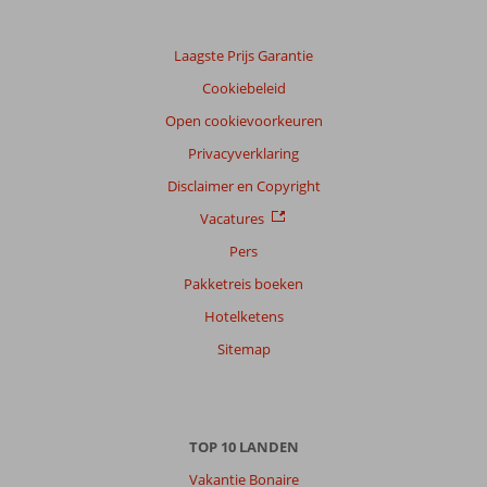
Laagste Prijs Garantie
Cookiebeleid
Open cookievoorkeuren
Privacyverklaring
Disclaimer en Copyright
Vacatures
Pers
Pakketreis boeken
Hotelketens
Sitemap
TOP 10 LANDEN
Vakantie Bonaire