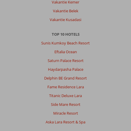
Vakantie Kemer
Vakantie Belek
Vakantie Kusadasi
TOP 10 HOTELS
Sunis Kumkoy Beach Resort
Eftalia Ocean
Saturn Palace Resort
Haydarpasha Palace
Delphin BE Grand Resort
Fame Residence Lara
Titanic Deluxe Lara
Side Mare Resort
Miracle Resort
Aska Lara Resort & Spa