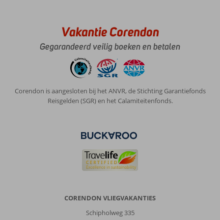
Vakantie Corendon
Gegarandeerd veilig boeken en betalen
Corendon is aangesloten bij het ANVR, de Stichting Garantiefonds
Reisgelden (SGR) en het Calamiteitenfonds.
CORENDON VLIEGVAKANTIES
Schipholweg 335