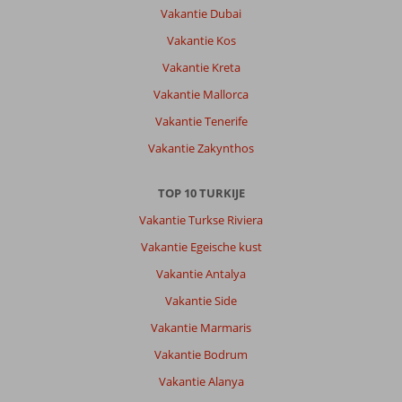
Vakantie Dubai
Vakantie Kos
Vakantie Kreta
Vakantie Mallorca
Vakantie Tenerife
Vakantie Zakynthos
TOP 10 TURKIJE
Vakantie Turkse Riviera
Vakantie Egeische kust
Vakantie Antalya
Vakantie Side
Vakantie Marmaris
Vakantie Bodrum
Vakantie Alanya