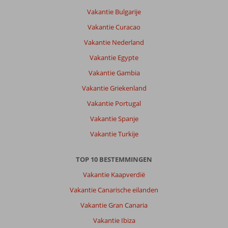
Vakantie Bulgarije
Vakantie Curacao
Vakantie Nederland
Vakantie Egypte
Vakantie Gambia
Vakantie Griekenland
Vakantie Portugal
Vakantie Spanje
Vakantie Turkije
TOP 10 BESTEMMINGEN
Vakantie Kaapverdië
Vakantie Canarische eilanden
Vakantie Gran Canaria
Vakantie Ibiza