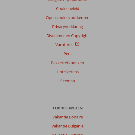
Cookiebeleid
Open cookievoorkeuren
Privacyverklaring
Disclaimer en Copyright
Vacatures
Pers
Pakketreis boeken
Hotelketens
Sitemap
TOP 10 LANDEN
Vakantie Bonaire
Vakantie Bulgarije