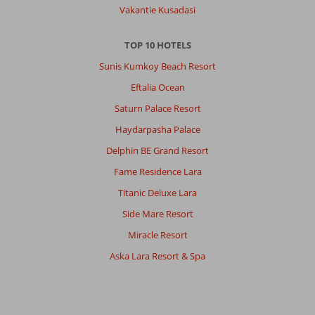
Vakantie Kusadasi
TOP 10 HOTELS
Sunis Kumkoy Beach Resort
Eftalia Ocean
Saturn Palace Resort
Haydarpasha Palace
Delphin BE Grand Resort
Fame Residence Lara
Titanic Deluxe Lara
Side Mare Resort
Miracle Resort
Aska Lara Resort & Spa