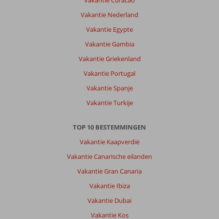
Vakantie Curacao
Vakantie Nederland
Vakantie Egypte
Vakantie Gambia
Vakantie Griekenland
Vakantie Portugal
Vakantie Spanje
Vakantie Turkije
TOP 10 BESTEMMINGEN
Vakantie Kaapverdië
Vakantie Canarische eilanden
Vakantie Gran Canaria
Vakantie Ibiza
Vakantie Dubai
Vakantie Kos