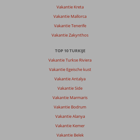
Vakantie Kreta
Vakantie Mallorca
Vakantie Tenerife
Vakantie Zakynthos
TOP 10 TURKIJE
Vakantie Turkse Riviera
Vakantie Egeische kust
Vakantie Antalya
Vakantie Side
Vakantie Marmaris
Vakantie Bodrum
Vakantie Alanya
Vakantie Kemer
Vakantie Belek