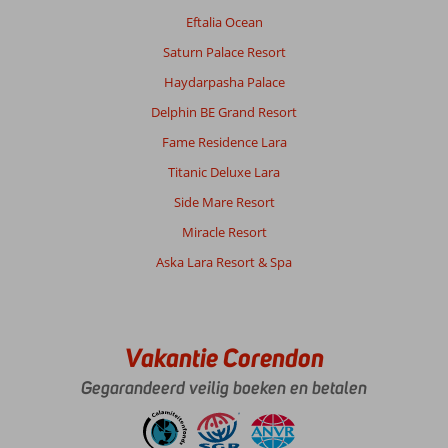
Eftalia Ocean
Saturn Palace Resort
Haydarpasha Palace
Delphin BE Grand Resort
Fame Residence Lara
Titanic Deluxe Lara
Side Mare Resort
Miracle Resort
Aska Lara Resort & Spa
Vakantie Corendon
Gegarandeerd veilig boeken en betalen