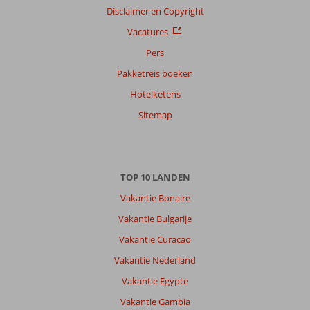
Disclaimer en Copyright
Vacatures
Pers
Pakketreis boeken
Hotelketens
Sitemap
TOP 10 LANDEN
Vakantie Bonaire
Vakantie Bulgarije
Vakantie Curacao
Vakantie Nederland
Vakantie Egypte
Vakantie Gambia