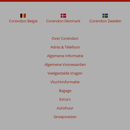
Corendon België
Corendon Denmark
Corendon Zweden
Over Corendon
Adres & Telefoon
Algemene Informatie
Algemene Voorwaarden
Veelgestelde Vragen
Vluchtinformatie
Bagage
Extra's
Autohuur
Groepsreizen