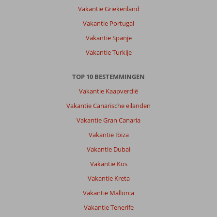
Vakantie Griekenland
Vakantie Portugal
Vakantie Spanje
Vakantie Turkije
TOP 10 BESTEMMINGEN
Vakantie Kaapverdië
Vakantie Canarische eilanden
Vakantie Gran Canaria
Vakantie Ibiza
Vakantie Dubai
Vakantie Kos
Vakantie Kreta
Vakantie Mallorca
Vakantie Tenerife