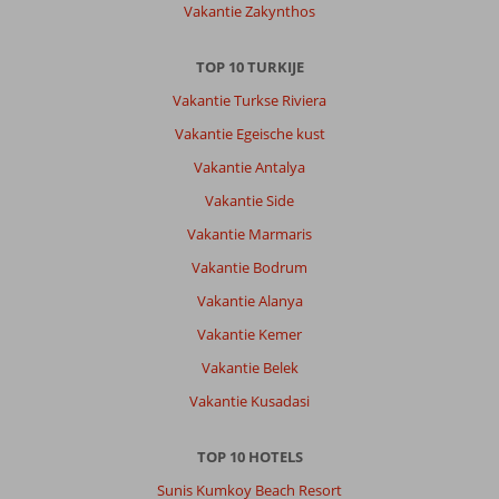
Vakantie Zakynthos
TOP 10 TURKIJE
Vakantie Turkse Riviera
Vakantie Egeische kust
Vakantie Antalya
Vakantie Side
Vakantie Marmaris
Vakantie Bodrum
Vakantie Alanya
Vakantie Kemer
Vakantie Belek
Vakantie Kusadasi
TOP 10 HOTELS
Sunis Kumkoy Beach Resort