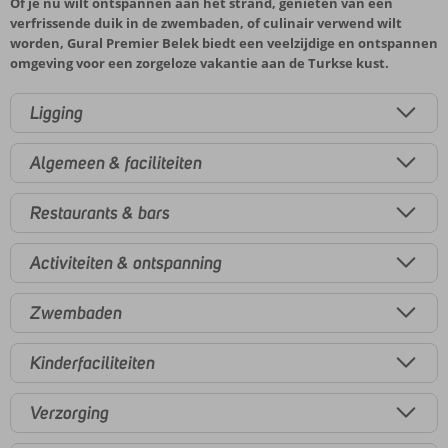
Of je nu wilt ontspannen aan het strand, genieten van een
verfrissende duik in de zwembaden, of culinair verwend wilt
worden, Gural Premier Belek biedt een veelzijdige en ontspannen
omgeving voor een zorgeloze vakantie aan de Turkse kust.
Ligging
Algemeen & faciliteiten
Restaurants & bars
Activiteiten & ontspanning
Zwembaden
Kinderfaciliteiten
Verzorging