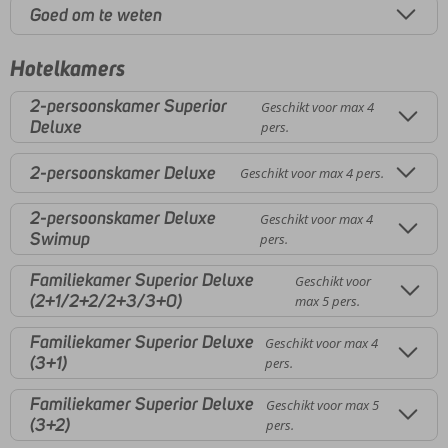
Goed om te weten
Hotelkamers
2-persoonskamer Superior
Geschikt voor max 4
Deluxe
pers.
2-persoonskamer Deluxe
Geschikt voor max 4 pers.
2-persoonskamer Deluxe
Geschikt voor max 4
Swimup
pers.
Familiekamer Superior Deluxe
Geschikt voor
(2+1/2+2/2+3/3+0)
max 5 pers.
Familiekamer Superior Deluxe
Geschikt voor max 4
(3+1)
pers.
Familiekamer Superior Deluxe
Geschikt voor max 5
(3+2)
pers.