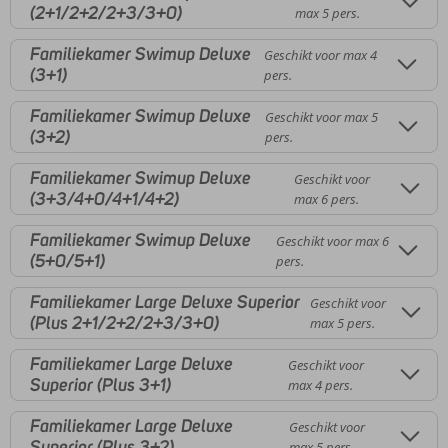
(2+1/2+2/2+3/3+0)
max 5 pers.
Familiekamer Swimup Deluxe
Geschikt voor max 4
(3+1)
pers.
Familiekamer Swimup Deluxe
Geschikt voor max 5
(3+2)
pers.
Familiekamer Swimup Deluxe
Geschikt voor
(3+3/4+0/4+1/4+2)
max 6 pers.
Familiekamer Swimup Deluxe
Geschikt voor max 6
(5+0/5+1)
pers.
Familiekamer Large Deluxe Superior
Geschikt voor
(Plus 2+1/2+2/2+3/3+0)
max 5 pers.
Familiekamer Large Deluxe
Geschikt voor
Superior (Plus 3+1)
max 4 pers.
Familiekamer Large Deluxe
Geschikt voor
Superior (Plus 3+2)
max 5 pers.