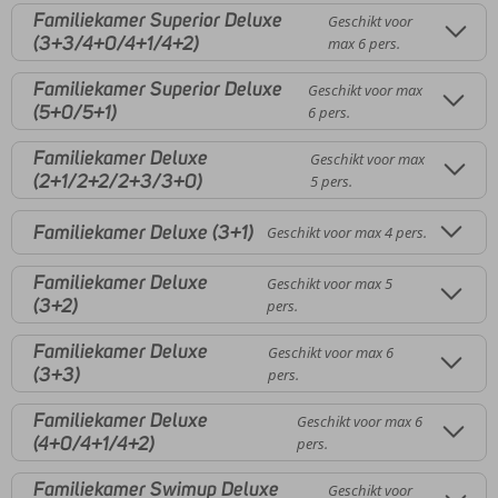
Familiekamer Superior Deluxe
Geschikt voor
(3+3/4+0/4+1/4+2)
max 6 pers.
Familiekamer Superior Deluxe
Geschikt voor max
(5+0/5+1)
6 pers.
Familiekamer Deluxe
Geschikt voor max
(2+1/2+2/2+3/3+0)
5 pers.
Familiekamer Deluxe (3+1)
Geschikt voor max 4 pers.
Familiekamer Deluxe
Geschikt voor max 5
(3+2)
pers.
Familiekamer Deluxe
Geschikt voor max 6
(3+3)
pers.
Familiekamer Deluxe
Geschikt voor max 6
(4+0/4+1/4+2)
pers.
Familiekamer Swimup Deluxe
Geschikt voor