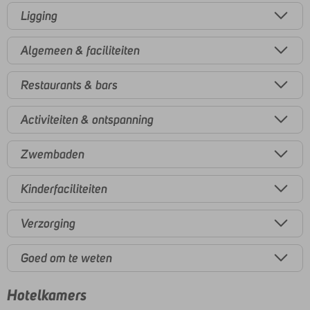
Ligging
Algemeen & faciliteiten
Restaurants & bars
Activiteiten & ontspanning
Zwembaden
Kinderfaciliteiten
Verzorging
Goed om te weten
Hotelkamers