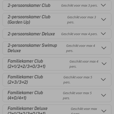
2-persoonskamer Club
Geschikt voor max 3 pers.
2-persoonskamer Club
Geschikt voor max 3
(Garden Up)
pers.
2-persoonskamer Deluxe
Geschikt voor max 4 pers.
2-persoonskamer Swimup
Geschikt voor max 4
Deluxe
pers.
Familiekamer Club
Geschikt voor max 4
(2+1/2+2/3+0/3+1)
pers.
Familiekamer Club
Geschikt voor max 5
(2+3/3+2)
pers.
Familiekamer Club
Geschikt voor max 5
(4+0/4+1)
pers.
Familiekamer Deluxe
Geschikt voor max
(2+1/2+2/3+0/3+1)
4 pers.