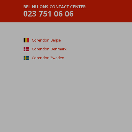
BEL NU ONS CONTACT CENTER
023 751 06 06
Corendon België
Corendon Denmark
Corendon Zweden