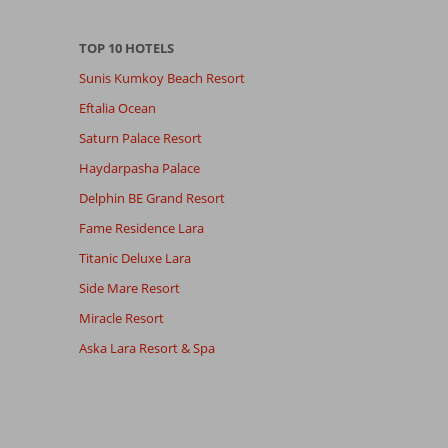
TOP 10 HOTELS
Sunis Kumkoy Beach Resort
Eftalia Ocean
Saturn Palace Resort
Haydarpasha Palace
Delphin BE Grand Resort
Fame Residence Lara
Titanic Deluxe Lara
Side Mare Resort
Miracle Resort
Aska Lara Resort & Spa