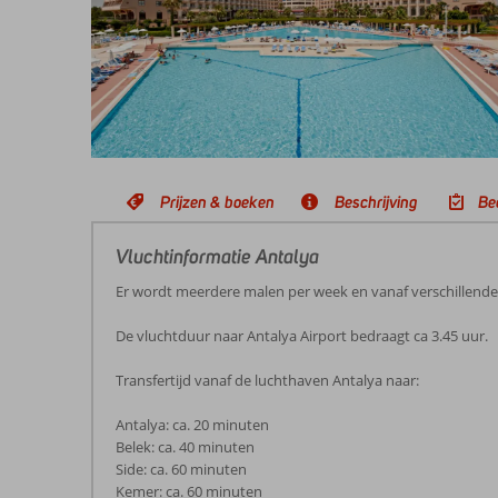
Prijzen & boeken
Beschrijving
Be
Vluchtinformatie Antalya
Er wordt meerdere malen per week en vanaf verschillend
De vluchtduur naar Antalya Airport bedraagt ca 3.45 uur.
Transfertijd vanaf de luchthaven Antalya naar:
Antalya: ca. 20 minuten
Belek: ca. 40 minuten
Side: ca. 60 minuten
Kemer: ca. 60 minuten