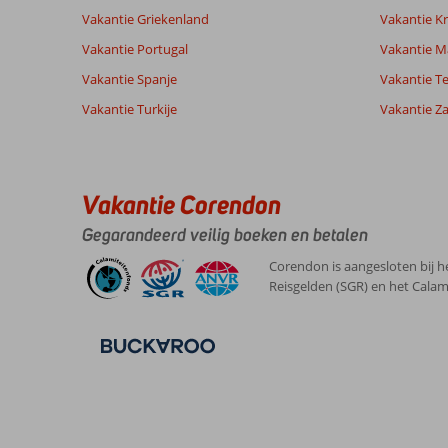
Vakantie Griekenland
Vakantie Kr
Vakantie Portugal
Vakantie M
Vakantie Spanje
Vakantie Te
Vakantie Turkije
Vakantie Z
Vakantie Corendon
Gegarandeerd veilig boeken en betalen
Corendon is aangesloten bij h
Reisgelden (SGR) en het Calam