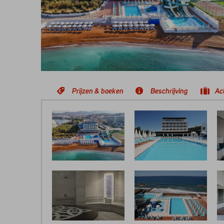
Prijzen & boeken
Beschrijving
Act