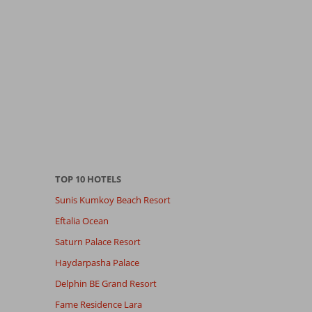
TOP 10 HOTELS
Sunis Kumkoy Beach Resort
Eftalia Ocean
Saturn Palace Resort
Haydarpasha Palace
Delphin BE Grand Resort
Fame Residence Lara