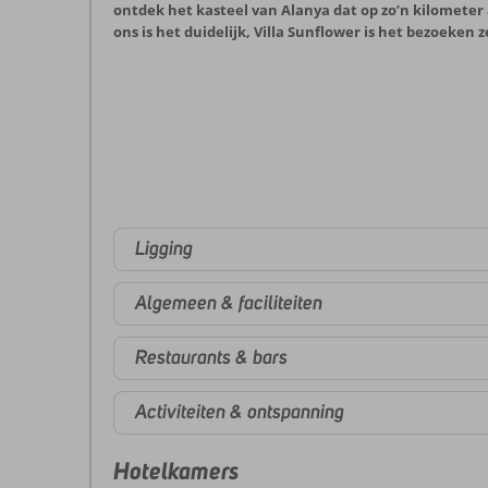
ontdek het kasteel van Alanya dat op zo’n kilometer a
ons is het duidelijk, Villa Sunflower is het bezoeken 
Ligging
Algemeen & faciliteiten
Restaurants & bars
Activiteiten & ontspanning
Hotelkamers