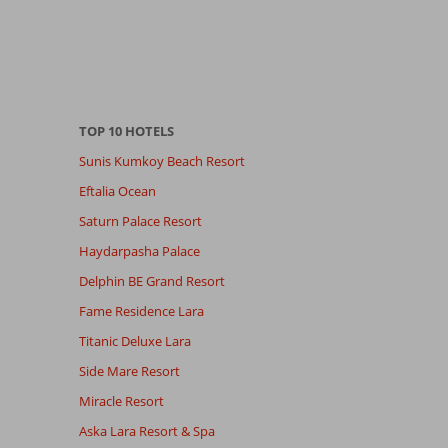
TOP 10 HOTELS
Sunis Kumkoy Beach Resort
Eftalia Ocean
Saturn Palace Resort
Haydarpasha Palace
Delphin BE Grand Resort
Fame Residence Lara
Titanic Deluxe Lara
Side Mare Resort
Miracle Resort
Aska Lara Resort & Spa