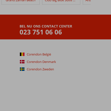
BEL NU ONS CONTACT CENTER
023 751 06 06
Corendon België
Corendon Denmark
Corendon Zweden