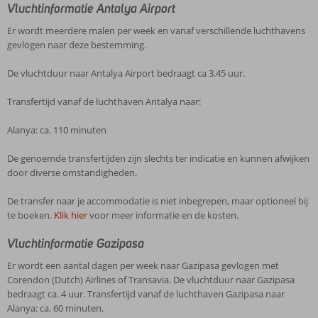
Vluchtinformatie Antalya Airport
Er wordt meerdere malen per week en vanaf verschillende luchthavens
gevlogen naar deze bestemming.
De vluchtduur naar Antalya Airport bedraagt ca 3.45 uur.
Transfertijd vanaf de luchthaven Antalya naar:
Alanya: ca. 110 minuten
De genoemde transfertijden zijn slechts ter indicatie en kunnen afwijken
door diverse omstandigheden.
De transfer naar je accommodatie is niet inbegrepen, maar optioneel bij
te boeken.
Klik hier
voor meer informatie en de kosten.
Vluchtinformatie Gazipasa
Er wordt een aantal dagen per week naar Gazipasa gevlogen met
Corendon (Dutch) Airlines of Transavia. De vluchtduur naar Gazipasa
bedraagt ca. 4 uur. Transfertijd vanaf de luchthaven Gazipasa naar
Alanya: ca. 60 minuten.