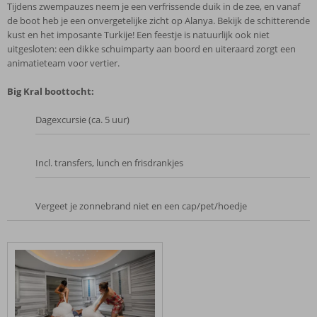
Tijdens zwempauzes neem je een verfrissende duik in de zee, en vanaf
de boot heb je een onvergetelijke zicht op Alanya. Bekijk de schitterende
kust en het imposante Turkije! Een feestje is natuurlijk ook niet
uitgesloten: een dikke schuimparty aan boord en uiteraard zorgt een
animatieteam voor vertier.
Big Kral boottocht:
Dagexcursie (ca. 5 uur)
Incl. transfers, lunch en frisdrankjes
Vergeet je zonnebrand niet en een cap/pet/hoedje