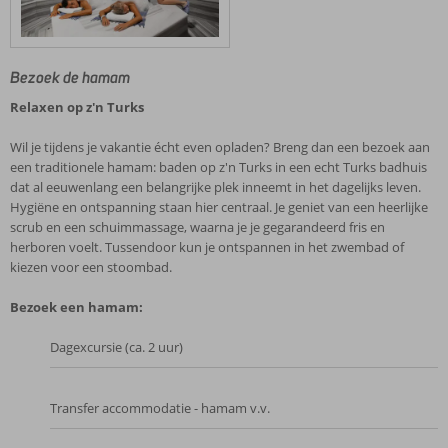
Bezoek de hamam
Relaxen op z'n Turks
Wil je tijdens je vakantie écht even opladen? Breng dan een bezoek aan
een traditionele hamam: baden op z'n Turks in een echt Turks badhuis
dat al eeuwenlang een belangrijke plek inneemt in het dagelijks leven.
Hygiëne en ontspanning staan hier centraal. Je geniet van een heerlijke
scrub en een schuimmassage, waarna je je gegarandeerd fris en
herboren voelt. Tussendoor kun je ontspannen in het zwembad of
kiezen voor een stoombad.
Bezoek een hamam:
Dagexcursie (ca. 2 uur)
Transfer accommodatie - hamam v.v.