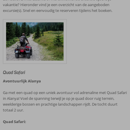
vakantie? Hieronder vind je een overzicht van de aangeboden
excursie(s). Snel en eenvoudig te reserveren tijdens het boeken.
Quad Safari
Avontuurlijk Alanya
Ga met een quad op een uniek avontuur vol adrenaline met Quad Safari
in Alanya! Voel de spanning terwijl je op je quad door ruig terrein,
weelderige bossen en prachtige landschappen rijdt. De tocht duurt
totaal 2 uur.
Quad Safari: