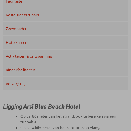
Faciliteiten
Restaurants & bars
Zwembaden
Hotelkamers
Activiteiten & ontspanning
Kinderfaciliteiten
Verzorging
Ligging Arsi Blue Beach Hotel
Op ca. 80 meter van het strand, ook te bereiken via een
tunneltje
Op ca. 4 kilometer van het centrum van Alanya