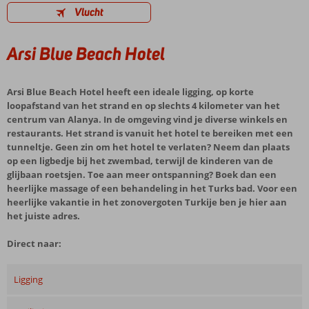
Vlucht
Arsi Blue Beach Hotel
Arsi Blue Beach Hotel heeft een ideale ligging, op korte
loopafstand van het strand en op slechts 4 kilometer van het
centrum van Alanya. In de omgeving vind je diverse winkels en
restaurants. Het strand is vanuit het hotel te bereiken met een
tunneltje. Geen zin om het hotel te verlaten? Neem dan plaats
op een ligbedje bij het zwembad, terwijl de kinderen van de
glijbaan roetsjen. Toe aan meer ontspanning? Boek dan een
heerlijke massage of een behandeling in het Turks bad. Voor een
heerlijke vakantie in het zonovergoten Turkije ben je hier aan
het juiste adres.
Direct naar:
Ligging