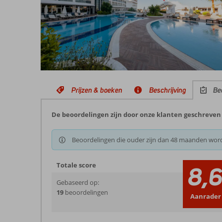
Prijzen & boeken
Beschrijving
Be
De beoordelingen zijn door onze klanten geschreven 
Beoordelingen die ouder zijn dan 48 maanden wor
Totale score
8,
Gebaseerd op:
19
beoordelingen
Aanrader