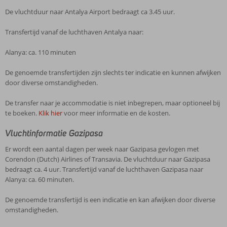
De vluchtduur naar Antalya Airport bedraagt ca 3.45 uur.
Transfertijd vanaf de luchthaven Antalya naar:
Alanya: ca. 110 minuten
De genoemde transfertijden zijn slechts ter indicatie en kunnen afwijken
door diverse omstandigheden.
De transfer naar je accommodatie is niet inbegrepen, maar optioneel bij
te boeken.
Klik hier
voor meer informatie en de kosten.
Vluchtinformatie Gazipasa
Er wordt een aantal dagen per week naar Gazipasa gevlogen met
Corendon (Dutch) Airlines of Transavia. De vluchtduur naar Gazipasa
bedraagt ca. 4 uur. Transfertijd vanaf de luchthaven Gazipasa naar
Alanya: ca. 60 minuten.
De genoemde transfertijd is een indicatie en kan afwijken door diverse
omstandigheden.